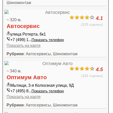
Шиномонтаж
4.1
~ 320 м.
(125 оценок)
Автосервис
улица Ротерта, 6к1
+7 (499) 1...
Показать телефон
Показать на карте
Рубрики
: Автосервисы, Шиномонтаж
4.5
~ 340 м.
(181 оценка)
Оптимум Авто
Мытищи, 3-я Колхозная улица, 9Д
+7 (495) 8...
Показать телефон
Показать на карте
Рубрики
: Автосервисы, Шиномонтаж