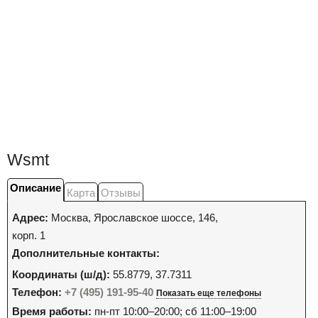
Wsmt
Описание
Карта
Отзывы
Адрес:
Москва
,
Ярославское шоссе, 146,
корп. 1
Дополнительные контакты:
Координаты (ш/д):
55.8779, 37.7311
Телефон:
+7 (495) 191-95-40
Показать еще телефоны
Время работы:
пн-пт 10:00–20:00; сб 11:00–19:00