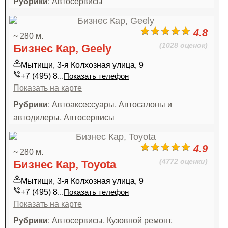
Рубрики
: Автосервисы
4.8
~ 280 м.
(1028 оценок)
Бизнес Кар, Geely
Мытищи, 3-я Колхозная улица, 9
+7 (495) 8...
Показать телефон
Показать на карте
Рубрики
: Автоаксессуары, Автосалоны и
автодилеры, Автосервисы
4.9
~ 280 м.
(4772 оценки)
Бизнес Кар, Toyota
Мытищи, 3-я Колхозная улица, 9
+7 (495) 8...
Показать телефон
Показать на карте
Рубрики
: Автосервисы, Кузовной ремонт,