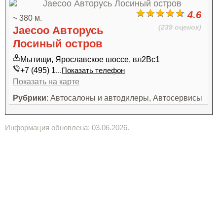
4.6
~ 380 м.
(239 оценок)
Jaecoo Авторусь
Лосиный остров
Мытищи, Ярославское шоссе, вл2Вс1
+7 (495) 1...
Показать телефон
Показать на карте
Рубрики
: Автосалоны и автодилеры, Автосервисы
Информация обновлена: 03.06.2026.