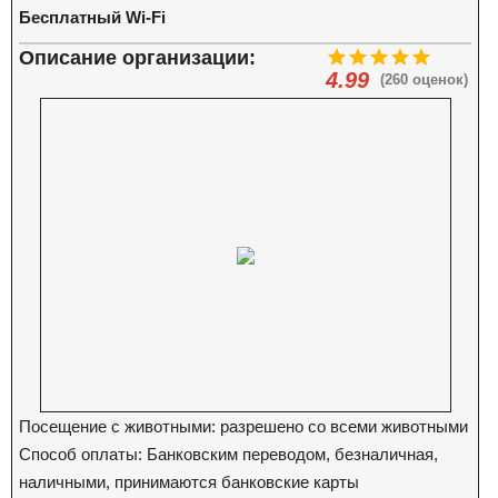
Бесплатный Wi-Fi
Описание организации:
4.99
(260 оценок)
Посещение с животными: разрешено со всеми животными
Способ оплаты: Банковским переводом, безналичная,
наличными, принимаются банковские карты