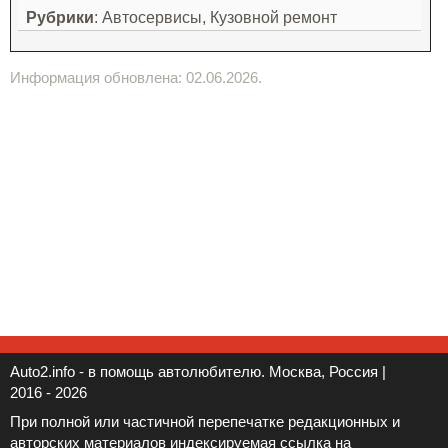
Рубрики
: Автосервисы, Кузовной ремонт
Информация обновлена: 02.06.2026.
Auto2.info - в помощь автолюбителю. Москва, Россия |
2016 - 2026
При полной или частичной перепечатке редакционных и
авторских материалов индексируемая ссылка на