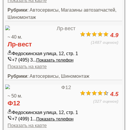
Показать на карте
Рубрики
: Автосервисы, Магазины автозапчастей,
Шиномонтаж
4.9
~ 40 м.
(1487 оценок)
Лр-вест
Федоскинская улица, 12, стр. 1
+7 (495) 3...
Показать телефон
Показать на карте
Рубрики
: Автосервисы, Шиномонтаж
4.5
~ 50 м.
(327 оценок)
Ф12
Федоскинская улица, 12, стр. 1
+7 (499) 1...
Показать телефон
Показать на карте