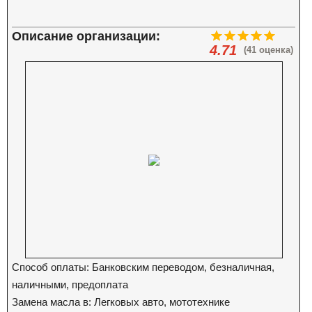
Описание организации:
4.71
(41 оценка)
Способ оплаты: Банковским переводом, безналичная,
наличными, предоплата
Замена масла в: Легковых авто, мототехнике