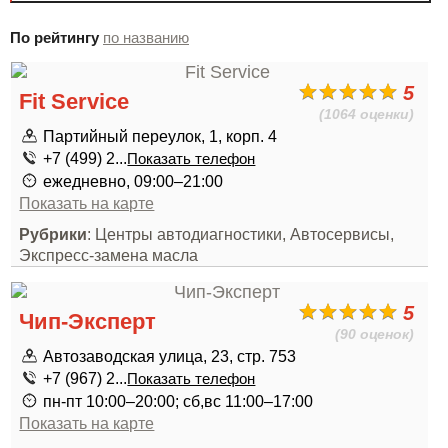
По рейтингу
по названию
5
Fit Service
(1064 оценки)
Партийный переулок, 1, корп. 4
+7 (499) 2...
Показать телефон
ежедневно, 09:00–21:00
Показать на карте
Рубрики
: Центры автодиагностики, Автосервисы,
Экспресс-замена масла
5
Чип-Эксперт
(90 оценок)
Автозаводская улица, 23, стр. 753
+7 (967) 2...
Показать телефон
пн-пт 10:00–20:00; сб,вс 11:00–17:00
Показать на карте