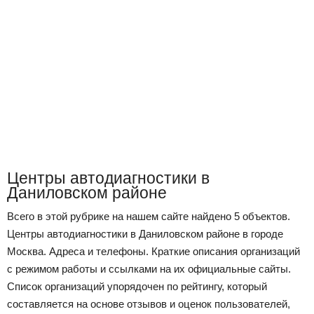
Центры автодиагностики в
Даниловском районе
Всего в этой рубрике на нашем сайте найдено 5 объектов.
Центры автодиагностики в Даниловском районе в городе
Москва. Адреса и телефоны. Краткие описания организаций
с режимом работы и ссылками на их официальные сайты.
Список организаций упорядочен по рейтингу, который
составляется на основе отзывов и оценок пользователей,