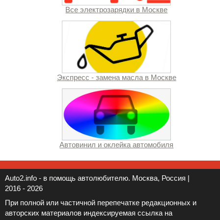
Все электрозарядки в Москве
Экспресс - замена масла в Москве
Автовинил и оклейка автомобиля
Auto2.info - в помощь автолюбителю. Москва, Россия |
2016 - 2026
При полной или частичной перепечатке редакционных и
авторских материалов индексируемая ссылка на