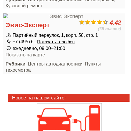
Кузовной ремонт
4.42
Эвис-Эксперт
(65 оценок)
Партийный переулок, 1, корп. 58, стр. 1
+7 (495) 6...
Показать телефон
ежедневно, 09:00–21:00
Показать на карте
Рубрики
: Центры автодиагностики, Пункты
техосмотра
Новое на нашем сайте!