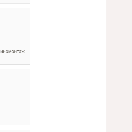
 Шиномонтаж