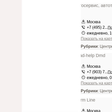
Москва
+7 (495) 2...
По
ежедневно, 1
Показать на кар
Рубрики
: Цент
Москва
+7 (903) 7...
По
ежедневно, 0
Показать на кар
Рубрики
: Центр
Москва