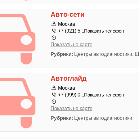
Авто-сети
Москва
+7 (921) 5...
Показать телефон
Показать на карте
Рубрики
: Центры автодиагностики,
Автоглайд
Москва
+7 (999) 0...
Показать телефон
Показать на карте
Рубрики
: Центры автодиагностики