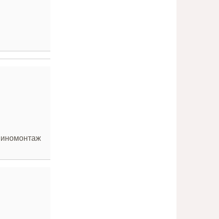
 Шиномонтаж