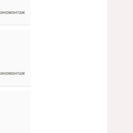
 Шиномонтаж
 Шиномонтаж