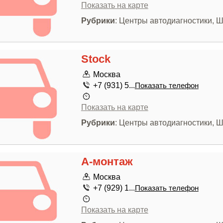
Показать на карте
Рубрики
: Центры автодиагностики,
Stock
Москва
+7 (931) 5...
Показать телефон
Показать на карте
Рубрики
: Центры автодиагностики,
А-монтаж
Москва
+7 (929) 1...
Показать телефон
Показать на карте