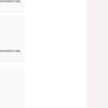
Шиномонтаж,
Шиномонтаж,