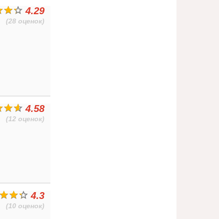
4.29
(28 оценок)
4.58
(12 оценок)
4.3
(10 оценок)