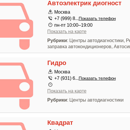
Автоэлектрик диогност
Москва
+7 (999) 8...
Показать телефон
пн-пт 10:00–19:00
Показать на карте
Рубрики
: Центры автодиагностики, Р
заправка автокондиционеров, Автоси
Гидро
Москва
+7 (931) 6...
Показать телефон
Показать на карте
Рубрики
: Центры автодиагностики
Квадрат