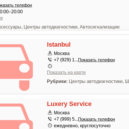
казать телефон
0:00–20:00
те
ксессуары, Центры автодиагностики, Автосигнализации
Istanbul
Москва
+7 (929) 1...
Показать телефон
Показать на карте
Рубрики
: Центры автодиагностики,
Luxery Service
Москва
+7 (999) 5...
Показать телефон
ежедневно, круглосуточно