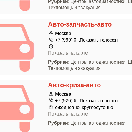
Рубрики
: Центры автодиагностики, 
Техпомощь и эвакуация
Авто-запчасть-авто
Москва
+7 (999) 0...
Показать телефон
Показать на карте
Рубрики
: Центры автодиагностики, 
Техпомощь и эвакуация
Авто-криза-авто
Москва
+7 (926) 6...
Показать телефон
ежедневно, круглосуточно
Показать на карте
Рубрики
: Центры автодиагностики