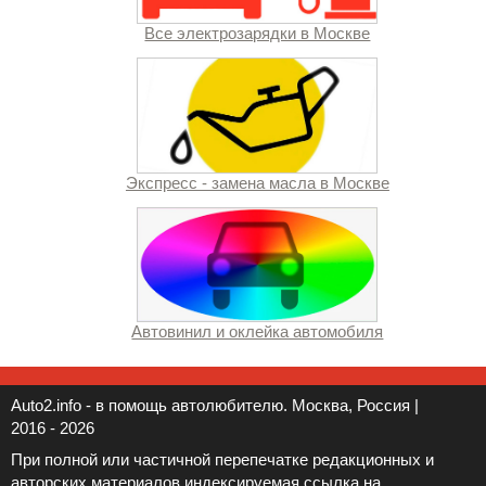
Все электрозарядки в Москве
Экспресс - замена масла в Москве
Автовинил и оклейка автомобиля
Auto2.info - в помощь автолюбителю. Москва, Россия |
2016 - 2026
При полной или частичной перепечатке редакционных и
авторских материалов индексируемая ссылка на