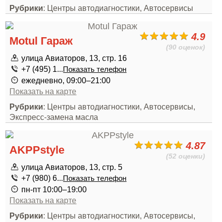
Рубрики
: Центры автодиагностики, Автосервисы
4.9
Motul Гараж
(90 оценок)
улица Авиаторов, 13, стр. 16
+7 (495) 1...
Показать телефон
ежедневно, 09:00–21:00
Показать на карте
Рубрики
: Центры автодиагностики, Автосервисы,
Экспресс-замена масла
4.87
AKPPstyle
(52 оценки)
улица Авиаторов, 13, стр. 5
+7 (980) 6...
Показать телефон
пн-пт 10:00–19:00
Показать на карте
Рубрики
: Центры автодиагностики, Автосервисы,