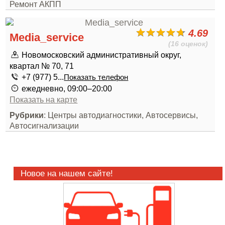
Ремонт АКПП
4.69
Media_service
(16 оценок)
Новомосковский административный округ,
квартал № 70, 71
+7 (977) 5...
Показать телефон
ежедневно, 09:00–20:00
Показать на карте
Рубрики
: Центры автодиагностики, Автосервисы,
Автосигнализации
Новое на нашем сайте!