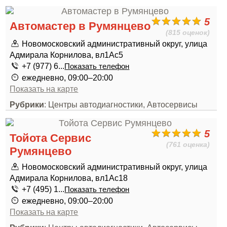
5
Автомастер в Румянцево
(815 оценок)
Новомосковский административный округ, улица
Адмирала Корнилова, вл1Ас5
+7 (977) 6...
Показать телефон
ежедневно, 09:00–20:00
Показать на карте
Рубрики
: Центры автодиагностики, Автосервисы
5
Тойота Сервис
(761 оценка)
Румянцево
Новомосковский административный округ, улица
Адмирала Корнилова, вл1Ас18
+7 (495) 1...
Показать телефон
ежедневно, 09:00–20:00
Показать на карте