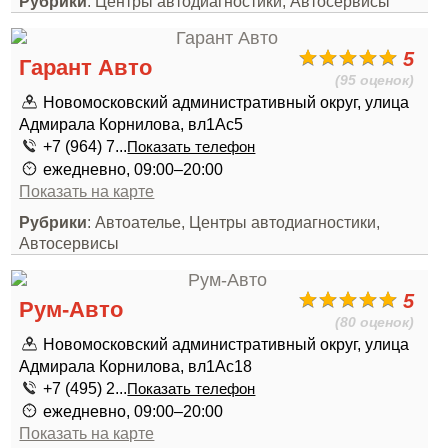
Рубрики
: Центры автодиагностики, Автосервисы
5
Гарант Авто
(95 оценок)
Новомосковский административный округ, улица
Адмирала Корнилова, вл1Ас5
+7 (964) 7...
Показать телефон
ежедневно, 09:00–20:00
Показать на карте
Рубрики
: Автоателье, Центры автодиагностики,
Автосервисы
5
Рум-Авто
(80 оценок)
Новомосковский административный округ, улица
Адмирала Корнилова, вл1Ас18
+7 (495) 2...
Показать телефон
ежедневно, 09:00–20:00
Показать на карте