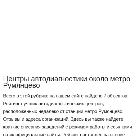
Центры автодиагностики около метро
Румянцево
Всего в этой рубрике на нашем сайте найдено 7 объектов.
Рейтинг лучших автодиагностических центров,
расположенных недалеко от станции метро Румянцево.
Отзывы и адреса организаций. Здесь вы также найдете
краткие описания заведений с режимом работы и ссылками
на их официальные сайты. Рейтинг составлен на основе