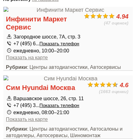
4.94
Инфинити Маркет
(47 оценок)
Сервис
Загородное шоссе, 7А, стр. 3
+7 (495) 6...
Показать телефон
ежедневно, 10:00–20:00
Показать на карте
Рубрики
: Центры автодиагностики, Автосервисы
4.6
Сим Hyundai Москва
(1663 оценки)
Варшавское шоссе, 26, стр. 11
+7 (495) 3...
Показать телефон
ежедневно, 08:00–21:00
Показать на карте
Рубрики
: Центры автодиагностики, Автосалоны и
автодилеры, Автосервисы, Шиномонтаж