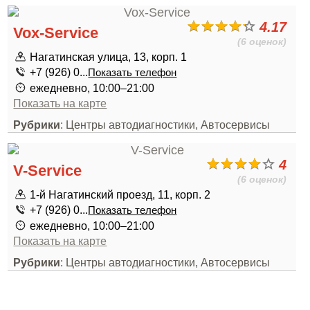
4.17
Vox-Service
(6 оценок)
Нагатинская улица, 13, корп. 1
+7 (926) 0...
Показать телефон
ежедневно, 10:00–21:00
Показать на карте
Рубрики
: Центры автодиагностики, Автосервисы
4
V-Service
(6 оценок)
1-й Нагатинский проезд, 11, корп. 2
+7 (926) 0...
Показать телефон
ежедневно, 10:00–21:00
Показать на карте
Рубрики
: Центры автодиагностики, Автосервисы