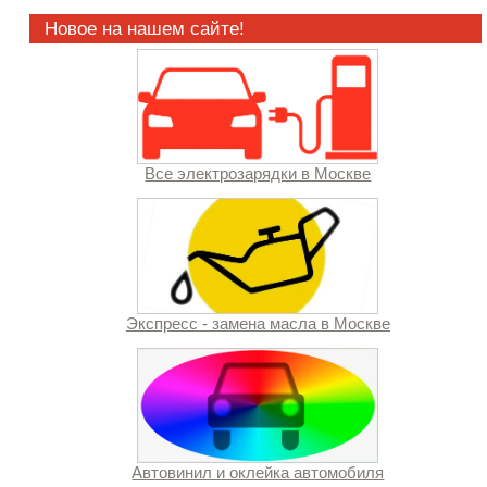
Новое на нашем сайте!
Все электрозарядки в Москве
Экспресс - замена масла в Москве
Автовинил и оклейка автомобиля