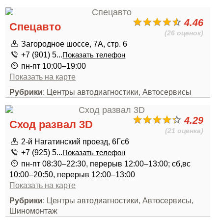
4.46
Спецавто
(26 оценок)
Загородное шоссе, 7А, стр. 6
+7 (901) 5...
Показать телефон
пн-пт 10:00–19:00
Показать на карте
Рубрики
: Центры автодиагностики, Автосервисы
4.29
Сход развал 3D
(21 оценка)
2-й Нагатинский проезд, 6Гс6
+7 (925) 5...
Показать телефон
пн-пт 08:30–22:30, перерыв 12:00–13:00; сб,вс
10:00–20:50, перерыв 12:00–13:00
Показать на карте
Рубрики
: Центры автодиагностики, Автосервисы,
Шиномонтаж