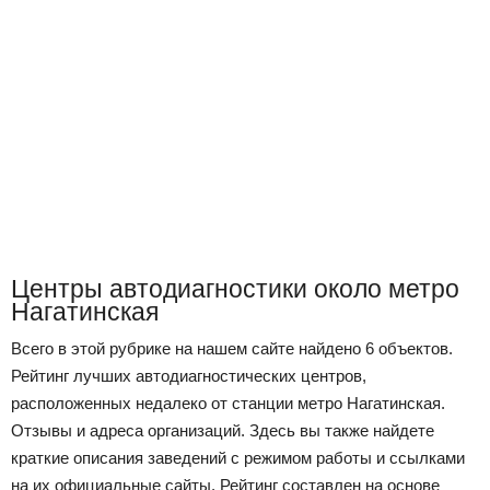
Центры автодиагностики около метро
Нагатинская
Всего в этой рубрике на нашем сайте найдено 6 объектов.
Рейтинг лучших автодиагностических центров,
расположенных недалеко от станции метро Нагатинская.
Отзывы и адреса организаций. Здесь вы также найдете
краткие описания заведений с режимом работы и ссылками
на их официальные сайты. Рейтинг составлен на основе