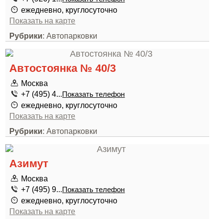
ежедневно, круглосуточно
Показать на карте
Рубрики
: Автопарковки
Автостоянка № 40/3
Москва
+7 (495) 4...
Показать телефон
ежедневно, круглосуточно
Показать на карте
Рубрики
: Автопарковки
Азимут
Москва
+7 (495) 9...
Показать телефон
ежедневно, круглосуточно
Показать на карте