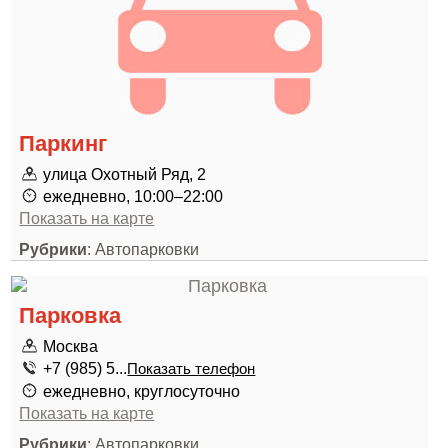
Паркинг
улица Охотный Ряд, 2
ежедневно, 10:00–22:00
Показать на карте
Рубрики
: Автопарковки
Парковка
Москва
+7 (985) 5...
Показать телефон
ежедневно, круглосуточно
Показать на карте
Рубрики
: Автопарковки