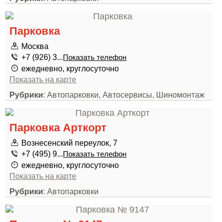
Парковка
Москва
+7 (926) 3...
Показать телефон
ежедневно, круглосуточно
Показать на карте
Рубрики
: Автопарковки, Автосервисы, Шиномонтаж
Парковка Арткорт
Вознесенский переулок, 7
+7 (495) 9...
Показать телефон
ежедневно, круглосуточно
Показать на карте
Рубрики
: Автопарковки