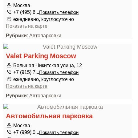
Москва
+7 (495) 6...
Показать телефон
ежедневно, круглосуточно
Показать на карте
Рубрики
: Автопарковки
Valet Parking Moscow
Большая Никитская улица, 12
+7 (915) 7...
Показать телефон
ежедневно, круглосуточно
Показать на карте
Рубрики
: Автопарковки
Автомобильная парковка
Москва
+7 (999) 0...
Показать телефон