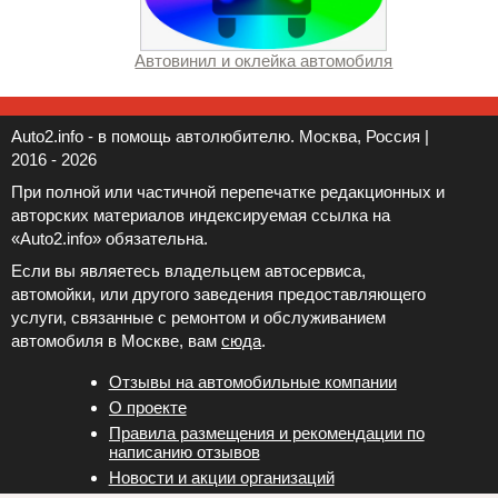
Автовинил и оклейка автомобиля
Auto2.info - в помощь автолюбителю. Москва, Россия |
2016 - 2026
При полной или частичной перепечатке редакционных и
авторских материалов индексируемая ссылка на
«Auto2.info» обязательна.
Если вы являетесь владельцем автосервиса,
автомойки, или другого заведения предоставляющего
услуги, связанные с ремонтом и обслуживанием
автомобиля в Москве, вам
сюда
.
Отзывы на автомобильные компании
Новости и акции организаций