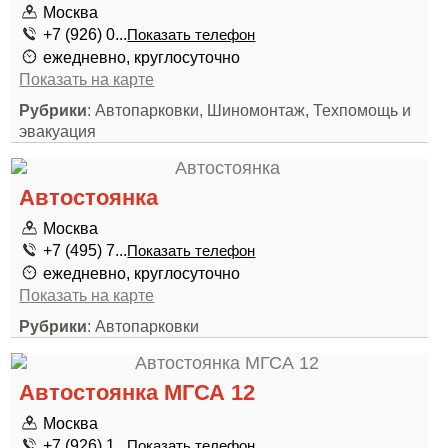
Москва
+7 (926) 0...
Показать телефон
ежедневно, круглосуточно
Показать на карте
Рубрики
: Автопарковки, Шиномонтаж, Техпомощь и
эвакуация
Автостоянка
Москва
+7 (495) 7...
Показать телефон
ежедневно, круглосуточно
Показать на карте
Рубрики
: Автопарковки
Автостоянка МГСА 12
Москва
+7 (926) 1...
Показать телефон