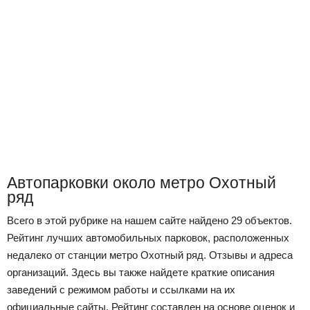
Автопарковки около метро Охотный
ряд
Всего в этой рубрике на нашем сайте найдено 29 объектов.
Рейтинг лучших автомобильных парковок, расположенных
недалеко от станции метро Охотный ряд. Отзывы и адреса
организаций. Здесь вы также найдете краткие описания
заведений с режимом работы и ссылками на их
официальные сайты. Рейтинг составлен на основе оценок и