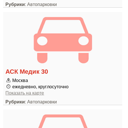
Рубрики
: Автопарковки
АСК Медик 30
Москва
ежедневно, круглосуточно
Показать на карте
Рубрики
: Автопарковки