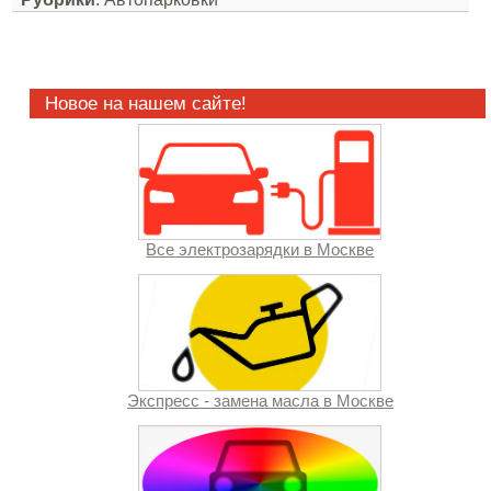
Новое на нашем сайте!
Все электрозарядки в Москве
Экспресс - замена масла в Москве