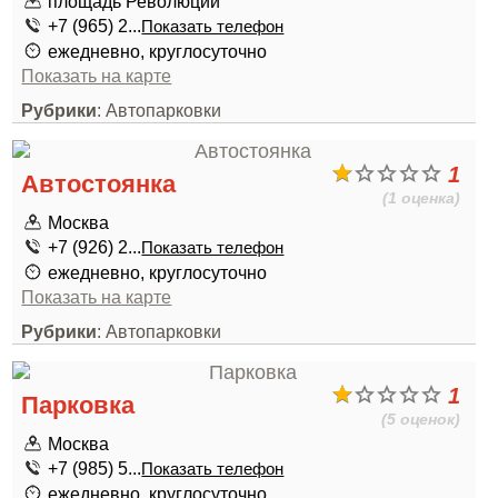
площадь Революции
+7 (965) 2...
Показать телефон
ежедневно, круглосуточно
Показать на карте
Рубрики
: Автопарковки
1
Автостоянка
(1 оценка)
Москва
+7 (926) 2...
Показать телефон
ежедневно, круглосуточно
Показать на карте
Рубрики
: Автопарковки
1
Парковка
(5 оценок)
Москва
+7 (985) 5...
Показать телефон
ежедневно, круглосуточно