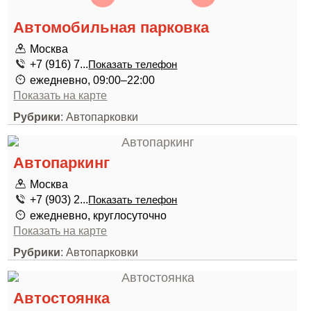
Автомобильная парковка
Москва
+7 (916) 7...
Показать телефон
ежедневно, 09:00–22:00
Показать на карте
Рубрики
: Автопарковки
Автопаркинг
Москва
+7 (903) 2...
Показать телефон
ежедневно, круглосуточно
Показать на карте
Рубрики
: Автопарковки
Автостоянка