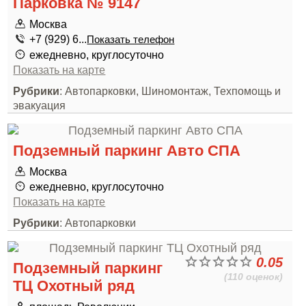
Парковка № 9147
Москва
+7 (929) 6...
Показать телефон
ежедневно, круглосуточно
Показать на карте
Рубрики
: Автопарковки, Шиномонтаж, Техпомощь и
эвакуация
Подземный паркинг Авто СПА
Москва
ежедневно, круглосуточно
Показать на карте
Рубрики
: Автопарковки
0.05
Подземный паркинг
(110 оценок)
ТЦ Охотный ряд