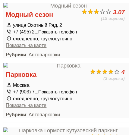
3.07
Модный сезон
(15 оценок)
улица Охотный Ряд, 2
+7 (495) 2...
Показать телефон
ежедневно, круглосуточно
Показать на карте
Рубрики
: Автопарковки
4
Парковка
(3 оценки)
Москва
+7 (903) 7...
Показать телефон
ежедневно, круглосуточно
Показать на карте
Рубрики
: Автопарковки