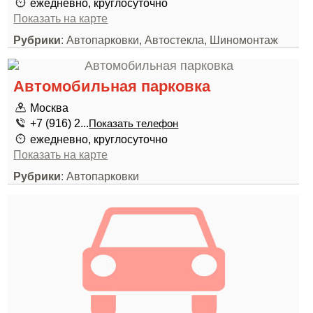
ежедневно, круглосуточно
Показать на карте
Рубрики
: Автопарковки, Автостекла, Шиномонтаж
Автомобильная парковка
Москва
+7 (916) 2...
Показать телефон
ежедневно, круглосуточно
Показать на карте
Рубрики
: Автопарковки