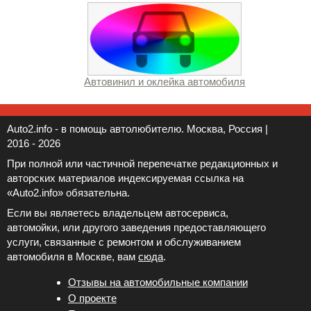
Автовинил и оклейка автомобиля
Auto2.info - в помощь автолюбителю. Москва, Россия |
2016 - 2026
При полной или частичной перепечатке редакционных и
авторских материалов индексируемая ссылка на
«Auto2.info» обязательна.
Если вы являетесь владельцем автосервиса,
автомойки, или другого заведения предоставляющего
услуги, связанные с ремонтом и обслуживанием
автомобиля в Москве, вам
сюда
.
Отзывы на автомобильные компании