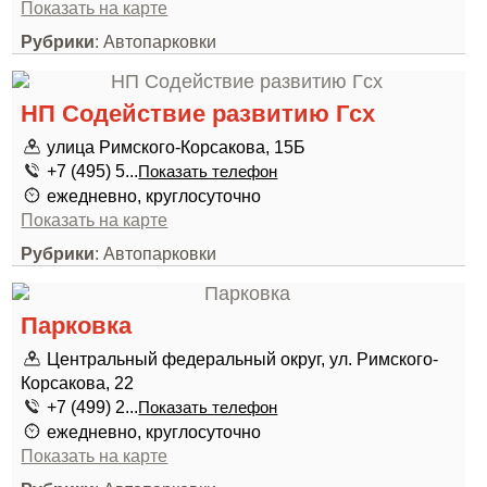
Показать на карте
Рубрики
: Автопарковки
НП Содействие развитию Гсх
улица Римского-Корсакова, 15Б
+7 (495) 5...
Показать телефон
ежедневно, круглосуточно
Показать на карте
Рубрики
: Автопарковки
Парковка
Центральный федеральный округ, ул. Римского-
Корсакова, 22
+7 (499) 2...
Показать телефон
ежедневно, круглосуточно
Показать на карте