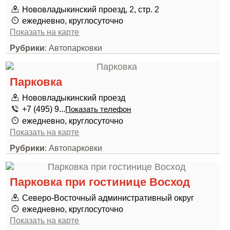
Нововладыкинский проезд, 2, стр. 2
ежедневно, круглосуточно
Показать на карте
Рубрики
: Автопарковки
Парковка
Нововладыкинский проезд
+7 (495) 9...
Показать телефон
ежедневно, круглосуточно
Показать на карте
Рубрики
: Автопарковки
Парковка при гостинице Восход
Северо-Восточный административный округ
ежедневно, круглосуточно
Показать на карте