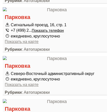
Рубрики
: Автопарковки
Парковка
Сигнальный проезд, 16, стр. 1
+7 (499) 2...
Показать телефон
ежедневно, круглосуточно
Показать на карте
Рубрики
: Автопарковки
Парковка
Северо-Восточный административный округ
ежедневно, круглосуточно
Показать на карте
Рубрики
: Автопарковки
Парковка