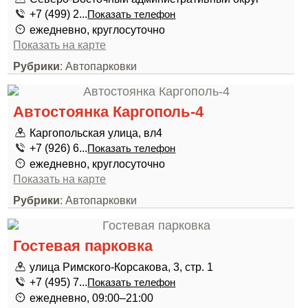
+7 (499) 2...
Показать телефон
ежедневно, круглосуточно
Показать на карте
Рубрики
: Автопарковки
Автостоянка Каргополь-4
Каргопольская улица, вл4
+7 (926) 6...
Показать телефон
ежедневно, круглосуточно
Показать на карте
Рубрики
: Автопарковки
Гостевая парковка
улица Римского-Корсакова, 3, стр. 1
+7 (495) 7...
Показать телефон
ежедневно, 09:00–21:00