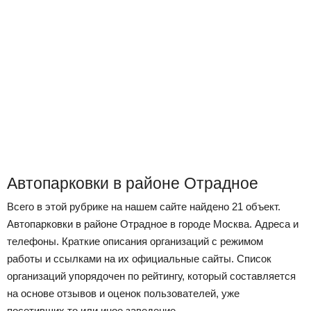
Автопарковки в районе Отрадное
Всего в этой рубрике на нашем сайте найдено 21 объект.
Автопарковки в районе Отрадное в городе Москва. Адреса и
телефоны. Краткие описания организаций с режимом
работы и ссылками на их официальные сайты. Список
организаций упорядочен по рейтингу, который составляется
на основе отзывов и оценок пользователей, уже
посетивших то или иное заведение.