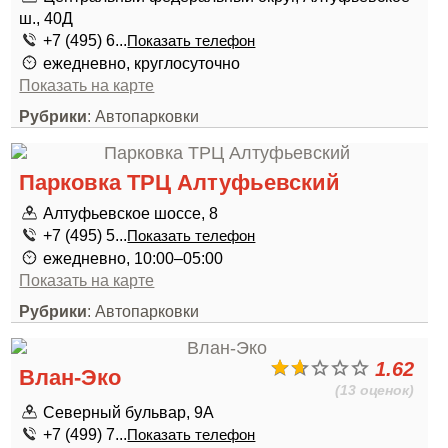
ш., 40Д
+7 (495) 6...
Показать телефон
ежедневно, круглосуточно
Показать на карте
Рубрики
: Автопарковки
Парковка ТРЦ Алтуфьевский
Алтуфьевское шоссе, 8
+7 (495) 5...
Показать телефон
ежедневно, 10:00–05:00
Показать на карте
Рубрики
: Автопарковки
1.62
Влан-Эко
(13 оценок)
Северный бульвар, 9А
+7 (499) 7...
Показать телефон