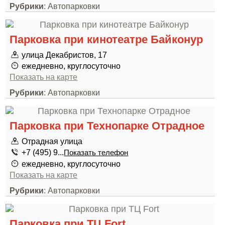
Рубрики
: Автопарковки
Парковка при кинотеатре Байконур
улица Декабристов, 17
ежедневно, круглосуточно
Показать на карте
Рубрики
: Автопарковки
Парковка при Технопарке Отрадное
Отрадная улица
+7 (495) 9...
Показать телефон
ежедневно, круглосуточно
Показать на карте
Рубрики
: Автопарковки
Парковка при ТЦ Fort