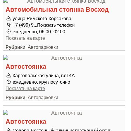
Автомобильная стоянка Восход
улица Римского-Корсакова
+7 (499) 9...
Показать телефон
ежедневно, 06:00–02:00
Показать на карте
Рубрики
: Автопарковки
Автостоянка
Каргопольская улица, вл14А
ежедневно, круглосуточно
Показать на карте
Рубрики
: Автопарковки
Автостоянка
Северо-Восточный административный округ