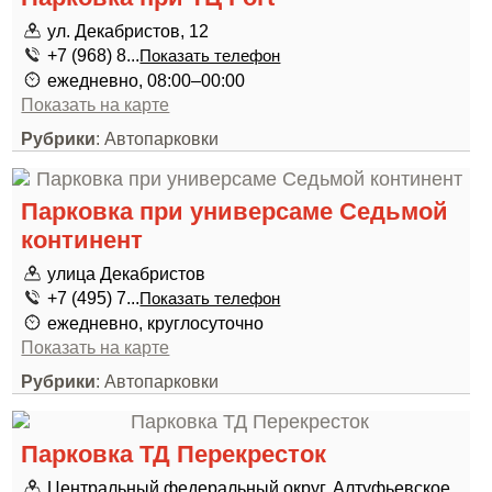
ул. Декабристов, 12
+7 (968) 8...
Показать телефон
ежедневно, 08:00–00:00
Показать на карте
Рубрики
: Автопарковки
Парковка при универсаме Седьмой
континент
улица Декабристов
+7 (495) 7...
Показать телефон
ежедневно, круглосуточно
Показать на карте
Рубрики
: Автопарковки
Парковка ТД Перекресток
Центральный федеральный округ, Алтуфьевское