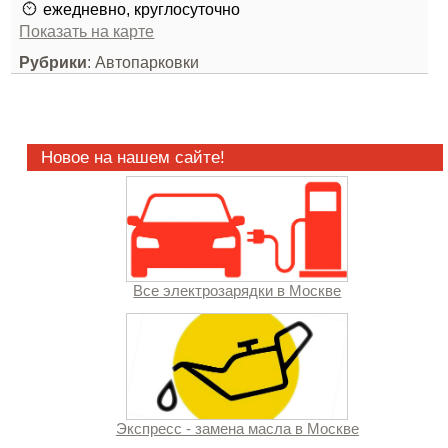
ежедневно, круглосуточно
Показать на карте
Рубрики
: Автопарковки
Новое на нашем сайте!
Все электрозарядки в Москве
Экспресс - замена масла в Москве