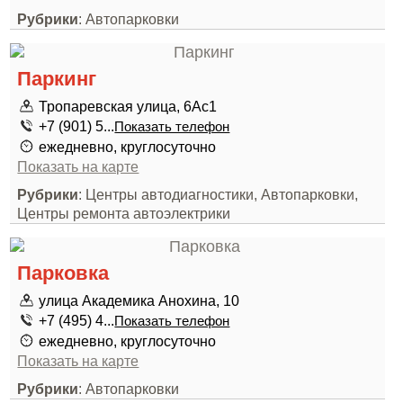
Рубрики
: Автопарковки
Паркинг
Тропаревская улица, 6Ас1
+7 (901) 5...
Показать телефон
ежедневно, круглосуточно
Показать на карте
Рубрики
: Центры автодиагностики, Автопарковки,
Центры ремонта автоэлектрики
Парковка
улица Академика Анохина, 10
+7 (495) 4...
Показать телефон
ежедневно, круглосуточно
Показать на карте
Рубрики
: Автопарковки