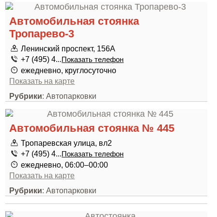
Автомобильная стоянка
Тропарево-3
Ленинский проспект, 156А
+7 (495) 4...
Показать телефон
ежедневно, круглосуточно
Показать на карте
Рубрики
: Автопарковки
Автомобильная стоянка № 445
Тропаревская улица, вл2
+7 (495) 4...
Показать телефон
ежедневно, 06:00–00:00
Показать на карте
Рубрики
: Автопарковки