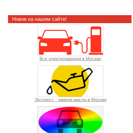
Новое на нашем сайте!
Все электрозарядки в Москве
Экспресс - замена масла в Москве