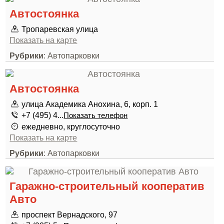
Автостоянка
Тропаревская улица
Показать на карте
Рубрики
: Автопарковки
Автостоянка
улица Академика Анохина, 6, корп. 1
+7 (495) 4...
Показать телефон
ежедневно, круглосуточно
Показать на карте
Рубрики
: Автопарковки
Гаражно-строительный кооператив
Авто
проспект Вернадского, 97