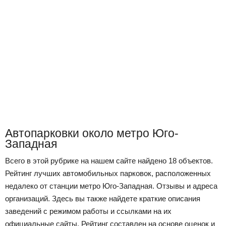
Автопарковки около метро Юго-
Западная
Всего в этой рубрике на нашем сайте найдено 18 объектов.
Рейтинг лучших автомобильных парковок, расположенных
недалеко от станции метро Юго-Западная. Отзывы и адреса
организаций. Здесь вы также найдете краткие описания
заведений с режимом работы и ссылками на их
официальные сайты. Рейтинг составлен на основе оценок и