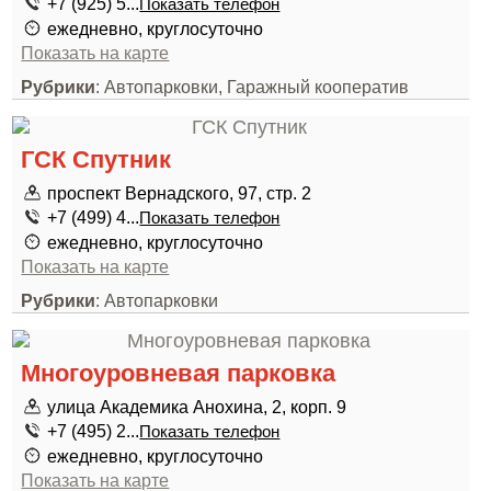
+7 (925) 5...
Показать телефон
ежедневно, круглосуточно
Показать на карте
Рубрики
: Автопарковки, Гаражный кооператив
ГСК Спутник
проспект Вернадского, 97, стр. 2
+7 (499) 4...
Показать телефон
ежедневно, круглосуточно
Показать на карте
Рубрики
: Автопарковки
Многоуровневая парковка
улица Академика Анохина, 2, корп. 9
+7 (495) 2...
Показать телефон
ежедневно, круглосуточно
Показать на карте