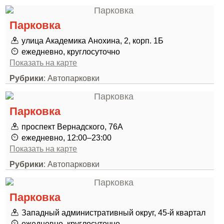
Парковка
улица Академика Анохина, 2, корп. 1Б
ежедневно, круглосуточно
Показать на карте
Рубрики
: Автопарковки
Парковка
проспект Вернадского, 76А
ежедневно, 12:00–23:00
Показать на карте
Рубрики
: Автопарковки
Парковка
Западный административный округ, 45-й квартал
ежедневно, круглосуточно