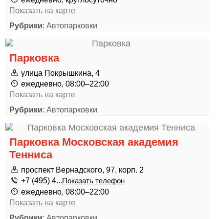
Показать на карте
Рубрики
: Автопарковки
Парковка
улица Покрышкина, 4
ежедневно, 08:00–22:00
Показать на карте
Рубрики
: Автопарковки
Парковка Московская академия
Тенниса
проспект Вернадского, 97, корп. 2
+7 (495) 4...
Показать телефон
ежедневно, 08:00–22:00
Показать на карте
Рубрики
: Автопарковки