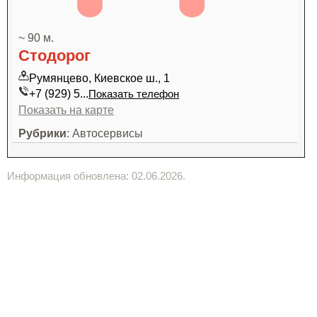
~ 90 м.
Стодорог
Румянцево, Киевское ш., 1
+7 (929) 5...
Показать телефон
Показать на карте
Рубрики
: Автосервисы
Информация обновлена: 02.06.2026.