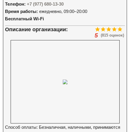
Телефон:
+7 (977) 680-13-30
Время работы:
ежедневно, 09:00–20:00
Бесплатный Wi-Fi
Описание организации:
5
(815 оценок)
Способ оплаты: Безналичная, наличными, принимаются