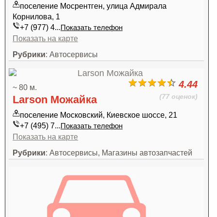
поселение Мосрентген, улица Адмирала
Корнилова, 1
+7 (977) 4...
Показать телефон
Показать на карте
Рубрики
: Автосервисы
4.44
~ 80 м.
(77 оценок)
Larson Можайка
поселение Московский, Киевское шоссе, 21
+7 (495) 7...
Показать телефон
Показать на карте
Рубрики
: Автосервисы, Магазины автозапчастей