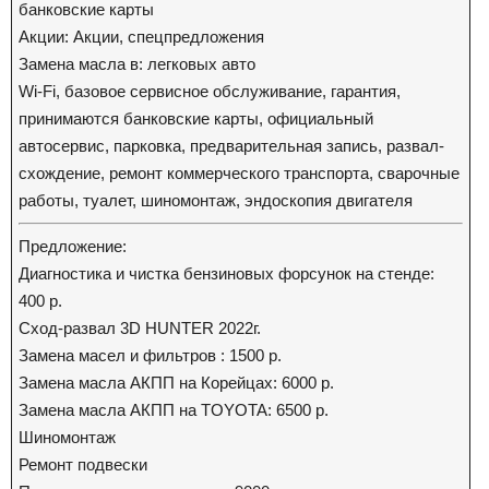
банковские карты
Акции: Акции, спецпредложения
Замена масла в: легковых авто
Wi-Fi, базовое сервисное обслуживание, гарантия,
принимаются банковские карты, официальный
автосервис, парковка, предварительная запись, развал-
схождение, ремонт коммерческого транспорта, сварочные
работы, туалет, шиномонтаж, эндоскопия двигателя
Предложение:
Диагностика и чистка бензиновых форсунок на стенде:
400 р.
Сход-развал 3D HUNTER 2022г.
Замена масел и фильтров : 1500 р.
Замена масла АКПП на Корейцах: 6000 р.
Замена масла АКПП на TOYOTA: 6500 р.
Шиномонтаж
Ремонт подвески