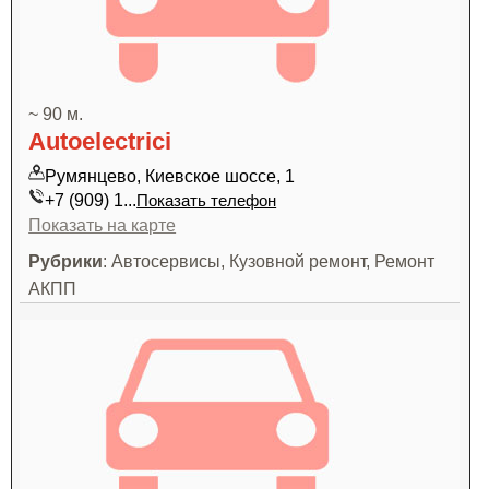
~ 90 м.
Autoelectrici
Румянцево, Киевское шоссе, 1
+7 (909) 1...
Показать телефон
Показать на карте
Рубрики
: Автосервисы, Кузовной ремонт, Ремонт
АКПП