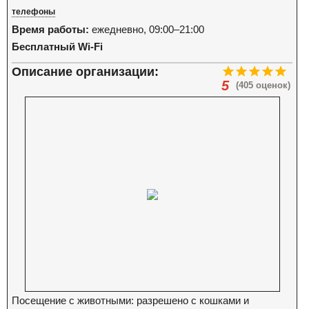
телефоны
Время работы:
ежедневно, 09:00–21:00
Бесплатный Wi-Fi
Описание организации:
5
(405 оценок)
Посещение с животными: разрешено с кошками и