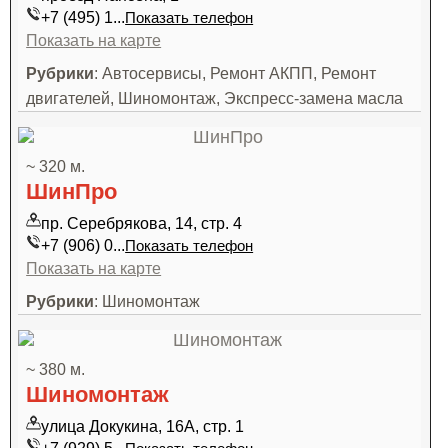
+7 (495) 1...
Показать телефон
Показать на карте
Рубрики
: Автосервисы, Ремонт АКПП, Ремонт
двигателей, Шиномонтаж, Экспресс-замена масла
~ 320 м.
ШинПро
пр. Серебрякова, 14, стр. 4
+7 (906) 0...
Показать телефон
Показать на карте
Рубрики
: Шиномонтаж
~ 380 м.
Шиномонтаж
улица Докукина, 16А, стр. 1