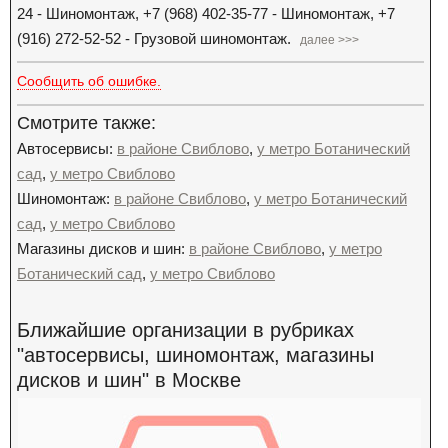
24 - Шиномонтаж, +7 (968) 402-35-77 - Шиномонтаж, +7
(916) 272-52-52 - Грузовой шиномонтаж.
далее >>>
Сообщить об ошибке.
Смотрите также:
Автосервисы:
в районе Свиблово
,
у метро Ботанический
сад
,
у метро Свиблово
Шиномонтаж:
в районе Свиблово
,
у метро Ботанический
сад
,
у метро Свиблово
Магазины дисков и шин:
в районе Свиблово
,
у метро
Ботанический сад
,
у метро Свиблово
Ближайшие организации в рубриках
"автосервисы, шиномонтаж, магазины
дисков и шин" в Москве