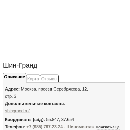
Шин-Гранд
Описание
Карта
Отзывы
Адрес:
Москва
,
проезд Серебрякова, 12,
стр. 3
Дополнительные контакты:
shingrand.ru/
Координаты (ш/д):
55.847, 37.654
Телефон:
+7 (985) 797-23-24 - Шиномонтаж
Показать еще