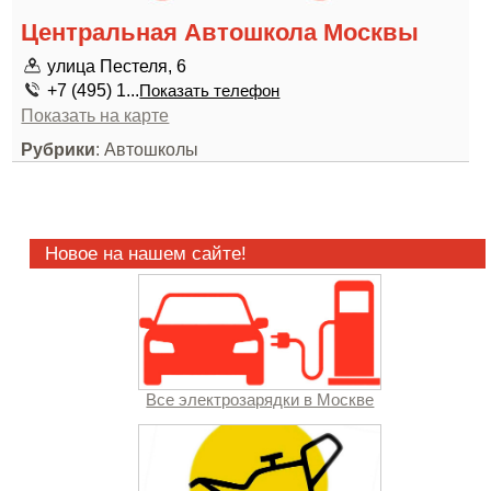
Центральная Автошкола Москвы
улица Пестеля, 6
+7 (495) 1...
Показать телефон
Показать на карте
Рубрики
: Автошколы
Новое на нашем сайте!
Все электрозарядки в Москве