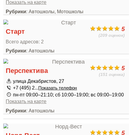
Показать на карте
Рубрики
: Автошколы, Мотошколы
5
Старт
(209 оценок)
Всего адресов: 2
Рубрики
: Автошколы
5
Перспектива
(151 оценка)
улица Декабристов, 27
+7 (495) 2...
Показать телефон
пн-пт 09:00–21:10; сб 10:00–19:00; вс 09:00–19:00
Показать на карте
Рубрики
: Автошколы
5