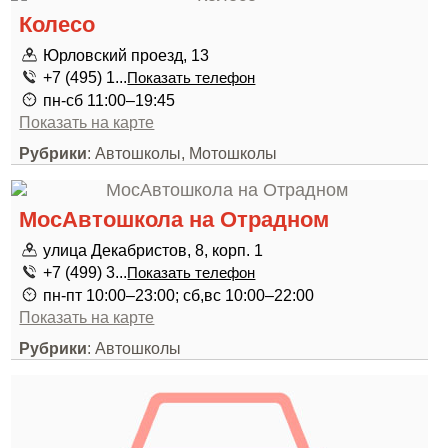
Колесо
Юрловский проезд, 13
+7 (495) 1...
Показать телефон
пн-сб 11:00–19:45
Показать на карте
Рубрики
: Автошколы, Мотошколы
МосАвтошкола на Отрадном
улица Декабристов, 8, корп. 1
+7 (499) 3...
Показать телефон
пн-пт 10:00–23:00; сб,вс 10:00–22:00
Показать на карте
Рубрики
: Автошколы