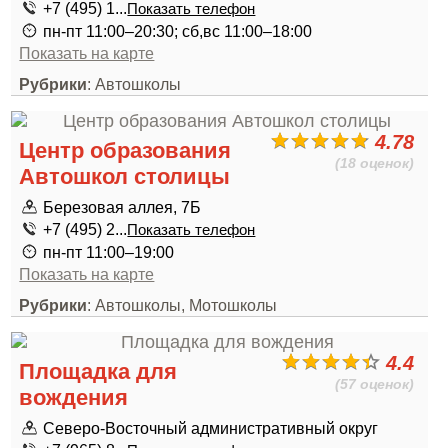
+7 (495) 1...
Показать телефон
пн-пт 11:00–20:30; сб,вс 11:00–18:00
Показать на карте
Рубрики
: Автошколы
4.78
Центр образования
(18 оценок)
Автошкол столицы
Березовая аллея, 7Б
+7 (495) 2...
Показать телефон
пн-пт 11:00–19:00
Показать на карте
Рубрики
: Автошколы, Мотошколы
4.4
Площадка для
(57 оценок)
вождения
Северо-Восточный административный округ