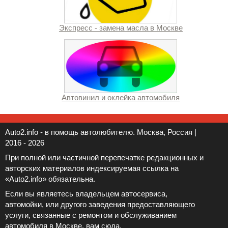
Экспресс - замена масла в Москве
Автовинил и оклейка автомобиля
Auto2.info - в помощь автолюбителю. Москва, Россия |
2016 - 2026
При полной или частичной перепечатке редакционных и
авторских материалов индексируемая ссылка на
«Auto2.info» обязательна.
Если вы являетесь владельцем автосервиса,
автомойки, или другого заведения предоставляющего
услуги, связанные с ремонтом и обслуживанием
автомобиля в Москве, вам
сюда
.