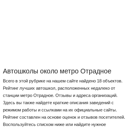
Автошколы около метро Отрадное
Всего в этой рубрике на нашем сайте найдено 18 объектов.
Рейтинг лучших автошкол, расположенных недалеко от
станции метро Отрадное. Отзывы и адреса организаций.
Здесь вы также найдете краткие описания заведений с
режимом работы и ссылками на их официальные сайты.
Рейтинг составлен на основе оценок и отзывов посетителей.
Воспользуйтесь списком ниже или найдите нужное