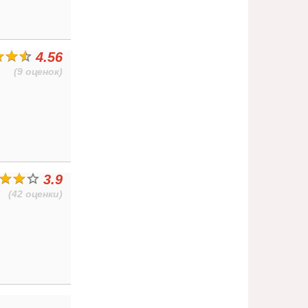
4.56
(9 оценок)
3.9
(42 оценки)