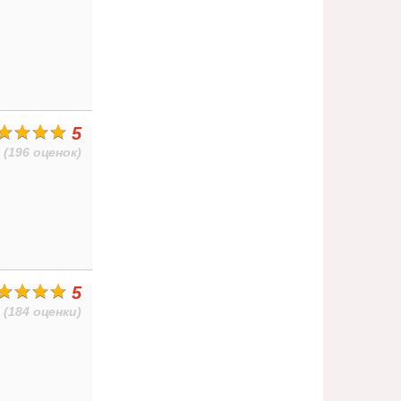
5
(196 оценок)
5
(184 оценки)