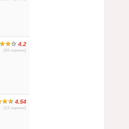
4.2
(66 оценок)
4.54
(13 оценок)