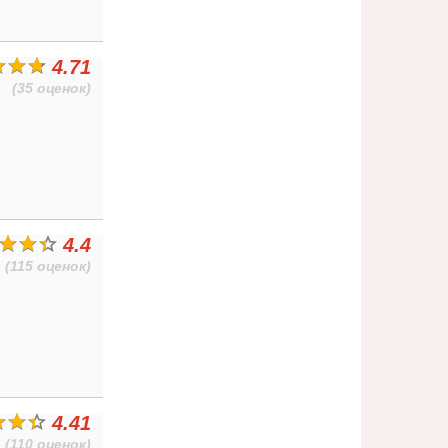
4.71
(35 оценок)
4.4
(115 оценок)
4.41
(110 оценок)