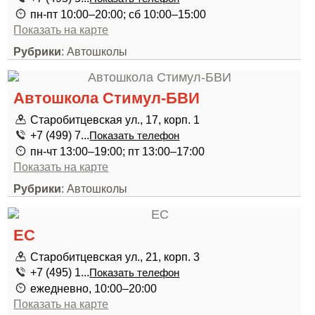
пн-пт 10:00–20:00; сб 10:00–15:00
Показать на карте
Рубрики
: Автошколы
Автошкола Стимул-БВИ
Старобитцевская ул., 17, корп. 1
+7 (499) 7...
Показать телефон
пн-чт 13:00–19:00; пт 13:00–17:00
Показать на карте
Рубрики
: Автошколы
ЕС
Старобитцевская ул., 21, корп. 3
+7 (495) 1...
Показать телефон
ежедневно, 10:00–20:00
Показать на карте