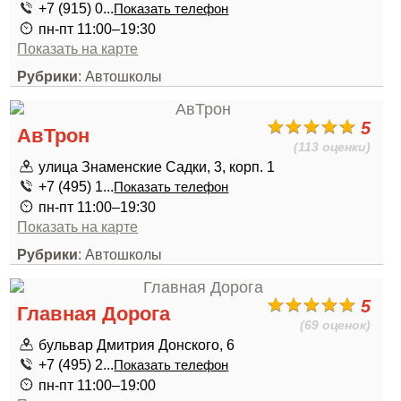
+7 (915) 0...
Показать телефон
пн-пт 11:00–19:30
Показать на карте
Рубрики
: Автошколы
5
АвТрон
(113 оценки)
улица Знаменские Садки, 3, корп. 1
+7 (495) 1...
Показать телефон
пн-пт 11:00–19:30
Показать на карте
Рубрики
: Автошколы
5
Главная Дорога
(69 оценок)
бульвар Дмитрия Донского, 6
+7 (495) 2...
Показать телефон
пн-пт 11:00–19:00