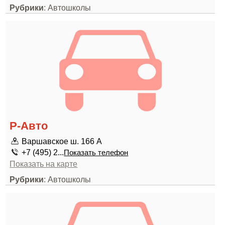
Рубрики
: Автошколы
Р-Авто
Варшавское ш. 166 А
+7 (495) 2...
Показать телефон
Показать на карте
Рубрики
: Автошколы