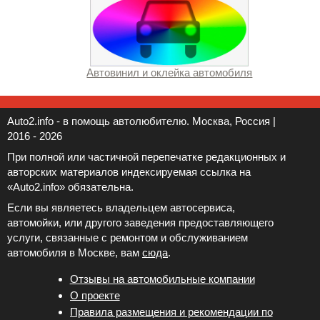
Автовинил и оклейка автомобиля
Auto2.info - в помощь автолюбителю. Москва, Россия |
2016 - 2026
При полной или частичной перепечатке редакционных и
авторских материалов индексируемая ссылка на
«Auto2.info» обязательна.
Если вы являетесь владельцем автосервиса,
автомойки, или другого заведения предоставляющего
услуги, связанные с ремонтом и обслуживанием
автомобиля в Москве, вам
сюда
.
Отзывы на автомобильные компании