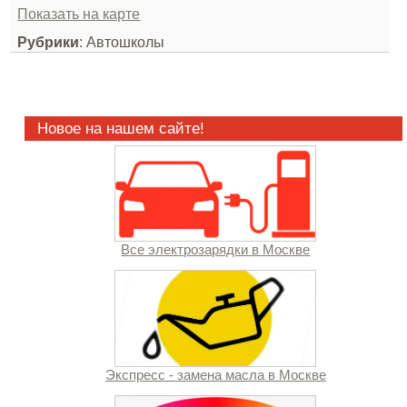
Показать на карте
Рубрики
: Автошколы
Новое на нашем сайте!
Все электрозарядки в Москве
Экспресс - замена масла в Москве