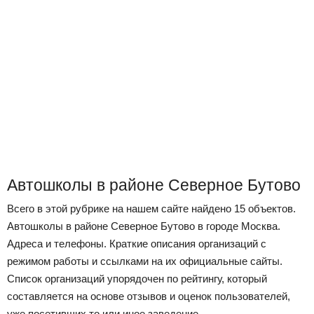
Автошколы в районе Северное Бутово
Всего в этой рубрике на нашем сайте найдено 15 объектов.
Автошколы в районе Северное Бутово в городе Москва.
Адреса и телефоны. Краткие описания организаций с
режимом работы и ссылками на их официальные сайты.
Список организаций упорядочен по рейтингу, который
составляется на основе отзывов и оценок пользователей,
уже посетивших то или иное заведение.