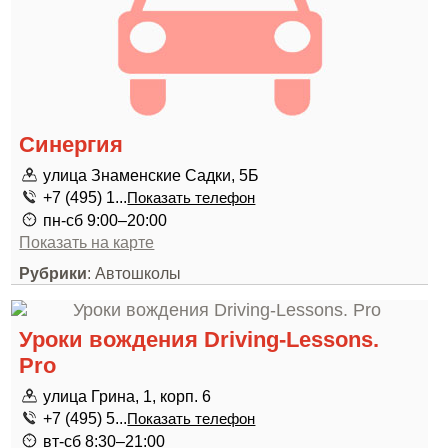
Синергия
улица Знаменские Садки, 5Б
+7 (495) 1...
Показать телефон
пн-сб 9:00–20:00
Показать на карте
Рубрики
: Автошколы
Уроки вождения Driving-Lessons.
Pro
улица Грина, 1, корп. 6
+7 (495) 5...
Показать телефон
вт-сб 8:30–21:00