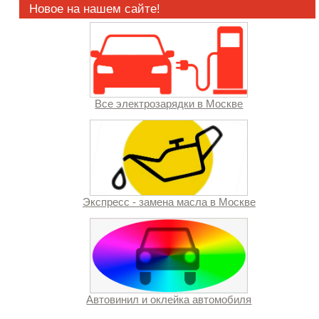
Новое на нашем сайте!
Все электрозарядки в Москве
Экспресс - замена масла в Москве
Автовинил и оклейка автомобиля