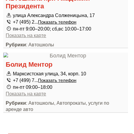
Президента
улица Александра Солженицына, 17
+7 (495) 2...
Показать телефон
пн-пт 9:00–20:00; сб,вс 10:00–17:00
Показать на карте
Рубрики
: Автошколы
Болид Ментор
Марксистская улица, 34, корп. 10
+7 (499) 7...
Показать телефон
пн-пт 09:00–18:00
Показать на карте
Рубрики
: Автошколы, Автопрокаты, услуги по
аренде авто