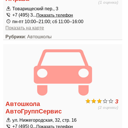
(1 оценка)
Товарищеский пер., 3
+7 (495) 3...
Показать телефон
пн-пт 10:00–21:00; сб 11:00–16:00
Показать на карте
Рубрики
: Автошколы
3
Автошкола
(2 оценки)
АвтоГруппСервис
ул. Нижегородская, 32, стр. 16
+7 (495) 0...
Показать телефон