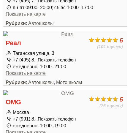
+7 (495) 7...
Показать телефон
пн-пт 09:00–20:00; сб,вс 10:00–17:00
Показать на карте
Рубрики
: Автошколы
5
Реал
(104 оценки)
Таганская улица, 3
+7 (495) 8...
Показать телефон
ежедневно, 10:00–21:00
Показать на карте
Рубрики
: Автошколы, Мотошколы
5
OMG
(75 оценок)
Москва
+7 (991) 8...
Показать телефон
ежедневно, 10:00–19:00
Показать на карте