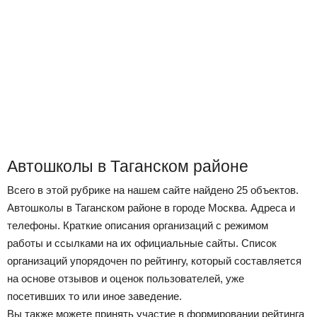
Автошколы в Таганском районе
Всего в этой рубрике на нашем сайте найдено 25 объектов.
Автошколы в Таганском районе в городе Москва. Адреса и
телефоны. Краткие описания организаций с режимом
работы и ссылками на их официальные сайты. Список
организаций упорядочен по рейтингу, который составляется
на основе отзывов и оценок пользователей, уже
посетивших то или иное заведение.
Вы также можете принять участие в формировании рейтинга