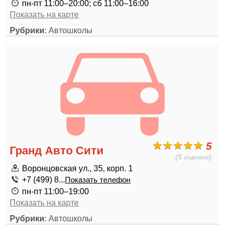
пн-пт 11:00–20:00; сб 11:00–16:00
Показать на карте
Рубрики
: Автошколы
5
Гранд Авто Сити
(5 оценок)
Воронцовская ул., 35, корп. 1
+7 (499) 8...
Показать телефон
пн-пт 11:00–19:00
Показать на карте
Рубрики
: Автошколы