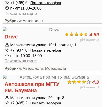
+7 (495) 6...
Показать телефон
пн-пт 11:00–20:00
Показать на карте
Рубрики
: Автошколы
4.59
Drive
(54 оценки)
Марксистская улица, 10с1, подъезд 1
+7 (937) 0...
Показать телефон
пн-пт 10:00–18:00
Показать на карте
Рубрики
: Автошколы, Мотошколы
4.3
Автошкола при МГТУ
(83 оценки)
им. Баумана
Марксистская улица, 20, стр. 8
+7 (495) 2...
Показать телефон