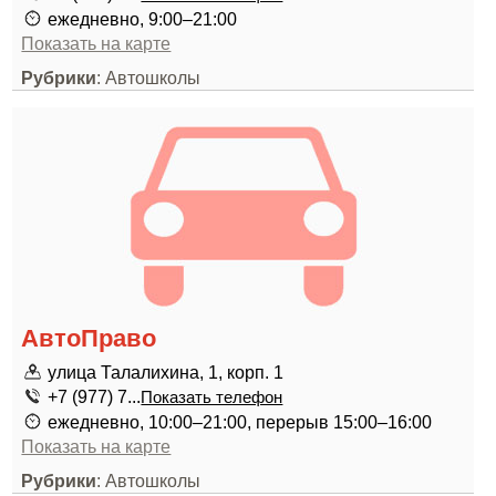
ежедневно, 9:00–21:00
Показать на карте
Рубрики
: Автошколы
АвтоПраво
улица Талалихина, 1, корп. 1
+7 (977) 7...
Показать телефон
ежедневно, 10:00–21:00, перерыв 15:00–16:00
Показать на карте
Рубрики
: Автошколы