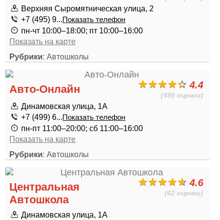
Верхняя Сыромятническая улица, 2
+7 (495) 9...
Показать телефон
пн-чт 10:00–18:00; пт 10:00–16:00
Показать на карте
Рубрики
: Автошколы
4.4
Авто-Онлайн
(499 оценок)
Динамовская улица, 1А
+7 (499) 6...
Показать телефон
пн-пт 11:00–20:00; сб 11:00–16:00
Показать на карте
Рубрики
: Автошколы
4.6
Центральная
(62 оценки)
Автошкола
Динамовская улица, 1А