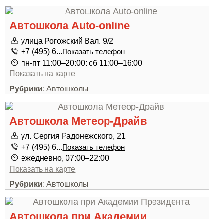
Автошкола Auto-online
улица Рогожский Вал, 9/2
+7 (495) 6...
Показать телефон
пн-пт 11:00–20:00; сб 11:00–16:00
Показать на карте
Рубрики
: Автошколы
Автошкола Метеор-Драйв
ул. Сергия Радонежского, 21
+7 (495) 6...
Показать телефон
ежедневно, 07:00–22:00
Показать на карте
Рубрики
: Автошколы
Автошкола при Академии