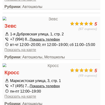
Рубрики
: Автошколы
5
Зевс
(67 оценок)
1-я Дубровская улица, 1, стр. 2
+7 (994) 8...
Показать телефон
вт-чт 12:00–20:00; пт 12:00–19:00; сб 11:00–15:00
Показать на карте
Рубрики
: Автошколы, Мотошколы
5
Кросс
(49 оценок)
Марксистская улица, 3, стр. 1
+7 (495) 7...
Показать телефон
пн-пт 12:00–19:00
Показать на карте
Рубрики
: Автошколы