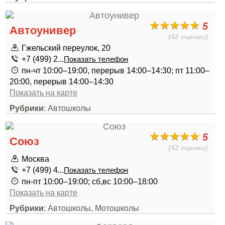
5
Автоунивер
(42 оценки)
Гжельский переулок, 20
+7 (499) 2...
Показать телефон
пн-чт 10:00–19:00, перерыв 14:00–14:30; пт 11:00–
20:00, перерыв 14:00–14:30
Показать на карте
Рубрики
: Автошколы
5
Союз
(42 оценки)
Москва
+7 (499) 4...
Показать телефон
пн-пт 10:00–19:00; сб,вс 10:00–18:00
Показать на карте
Рубрики
: Автошколы, Мотошколы