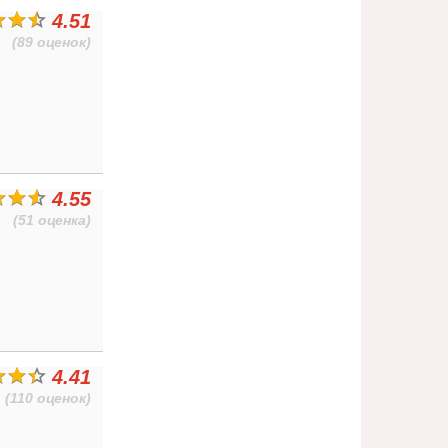
4.51
(89 оценок)
4.55
(51 оценка)
4.41
(110 оценок)