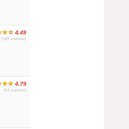
4.49
(185 оценок)
4.79
(24 оценки)