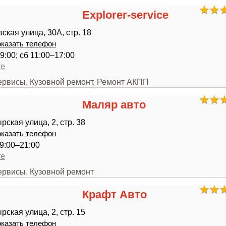
Explorer-service
ская улица, 30А, стр. 18
казать телефон
9:00; сб 11:00–17:00
те
сервисы, Кузовной ремонт, Ремонт АКПП
Маляр авто
ская улица, 2, стр. 38
казать телефон
9:00–21:00
те
ервисы, Кузовной ремонт
Крафт Авто
ская улица, 2, стр. 15
казать телефон