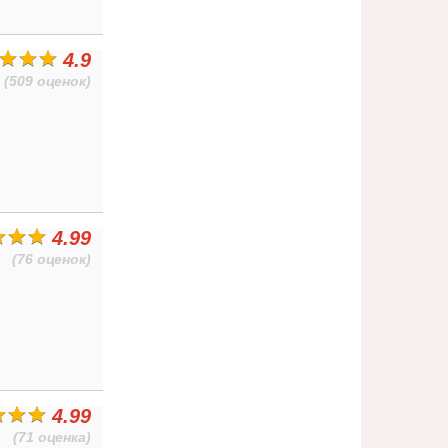
4.9
(509 оценок)
4.99
(76 оценок)
4.99
(71 оценка)