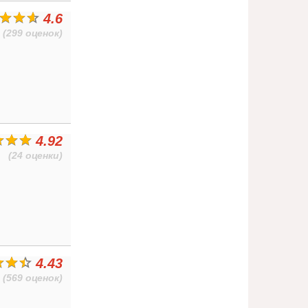
4.6
(299 оценок)
4.92
(24 оценки)
4.43
(569 оценок)