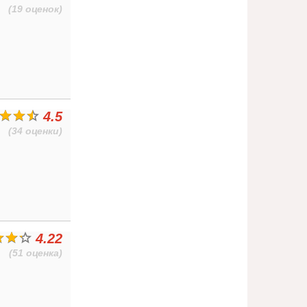
(19 оценок)
4.5
(34 оценки)
4.22
(51 оценка)