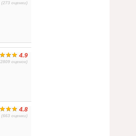
(273 оценки)
4.9
(2809 оценок)
4.8
(663 оценки)