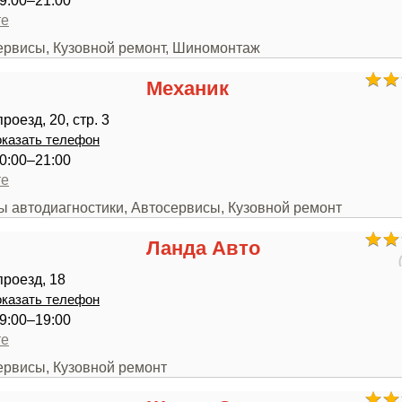
9:00–21:00
те
сервисы, Кузовной ремонт, Шиномонтаж
Механик
оезд, 20, стр. 3
казать телефон
0:00–21:00
те
ы автодиагностики, Автосервисы, Кузовной ремонт
Ланда Авто
роезд, 18
казать телефон
9:00–19:00
те
ервисы, Кузовной ремонт