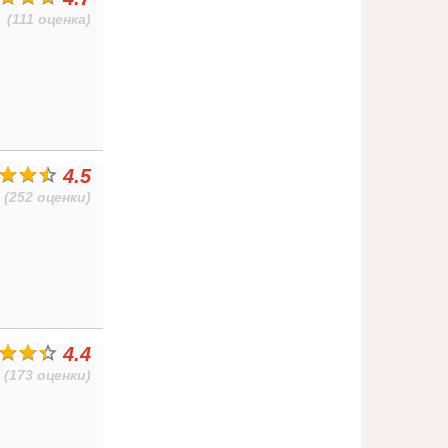
(111 оценка)
4.5
(252 оценки)
4.4
(173 оценки)