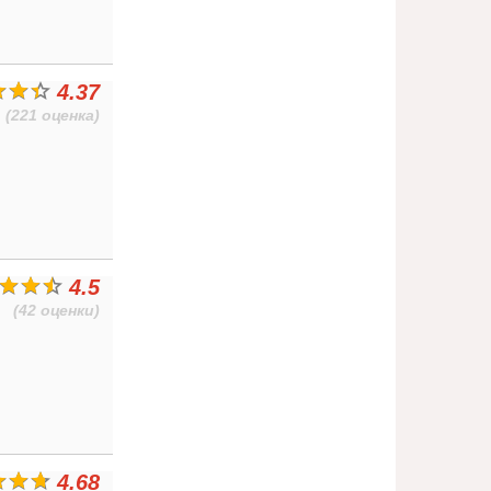
4.37
(221 оценка)
4.5
(42 оценки)
4.68