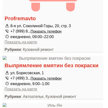
Profremavto
8-я ул. Соколиной Горы, 20, стр. 3
+7 (999) 8...
Показать телефон
ежедневно, 09:00–22:00
Показать на карте
Рубрики
: Кузовной ремонт
Выпрямление вмятин без покраски
ул. Борисовская, 1
+7 (499) 3...
Показать телефон
ежедневно, 9:00–1:00
Показать на карте
Рубрики
: Автоателье, Кузовной ремонт