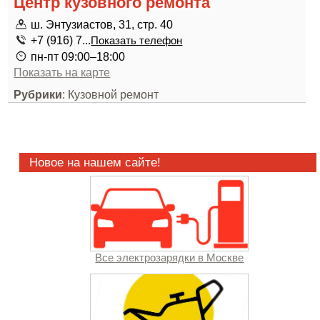
Центр кузовного ремонта
ш. Энтузиастов, 31, стр. 40
+7 (916) 7...
Показать телефон
пн-пт 09:00–18:00
Показать на карте
Рубрики
: Кузовной ремонт
Новое на нашем сайте!
Все электрозарядки в Москве