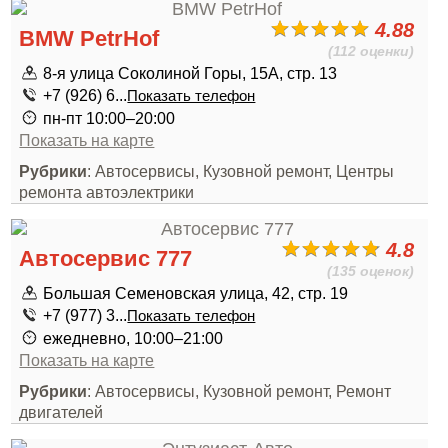
4.88
BMW PetrHof
(112 оценки)
8-я улица Соколиной Горы, 15А, стр. 13
+7 (926) 6...
Показать телефон
пн-пт 10:00–20:00
Показать на карте
Рубрики
: Автосервисы, Кузовной ремонт, Центры
ремонта автоэлектрики
4.8
Автосервис 777
(135 оценок)
Большая Семеновская улица, 42, стр. 19
+7 (977) 3...
Показать телефон
ежедневно, 10:00–21:00
Показать на карте
Рубрики
: Автосервисы, Кузовной ремонт, Ремонт
двигателей