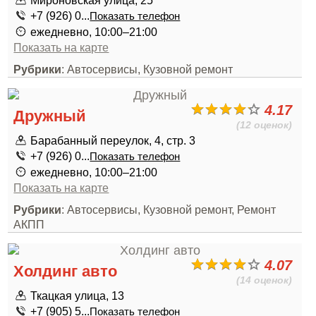
Мироновская улица, 25
+7 (926) 0...
Показать телефон
ежедневно, 10:00–21:00
Показать на карте
Рубрики
: Автосервисы, Кузовной ремонт
4.17
Дружный
(12 оценок)
Барабанный переулок, 4, стр. 3
+7 (926) 0...
Показать телефон
ежедневно, 10:00–21:00
Показать на карте
Рубрики
: Автосервисы, Кузовной ремонт, Ремонт
АКПП
4.07
Холдинг авто
(14 оценок)
Ткацкая улица, 13
+7 (905) 5...
Показать телефон