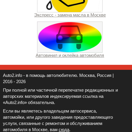
Экспресс - замена масла в Москве
Автовинил и оклейка автомобиля
Auto2.info - в помощь автолюбителю. Москва, Россия |
2016 - 2026
При полной или частичной перепечатке редакционных и
авторских материалов индексируемая ссылка на
«Auto2.info» обязательна.
Если вы являетесь владельцем автосервиса,
автомойки, или другого заведения предоставляющего
услуги, связанные с ремонтом и обслуживанием
автомобиля в Москве, вам
сюда
.