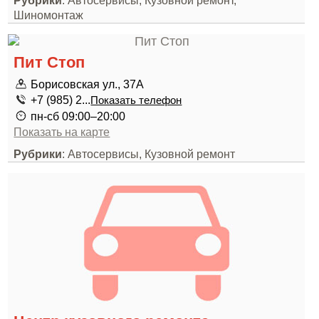
Рубрики
: Автосервисы, Кузовной ремонт,
Шиномонтаж
Пит Стоп
Борисовская ул., 37А
+7 (985) 2...
Показать телефон
пн-сб 09:00–20:00
Показать на карте
Рубрики
: Автосервисы, Кузовной ремонт