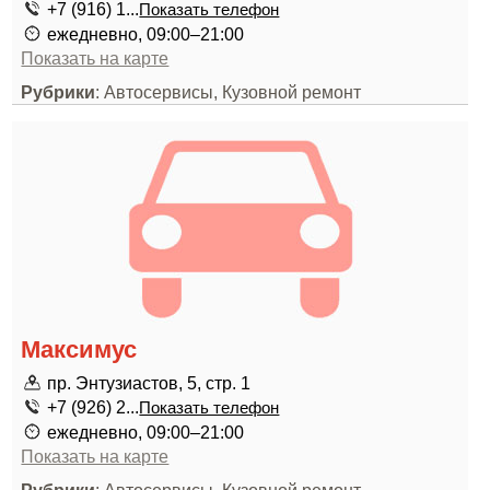
+7 (916) 1...
Показать телефон
ежедневно, 09:00–21:00
Показать на карте
Рубрики
: Автосервисы, Кузовной ремонт
Максимус
пр. Энтузиастов, 5, стр. 1
+7 (926) 2...
Показать телефон
ежедневно, 09:00–21:00
Показать на карте