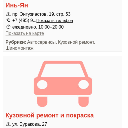
Инь-Ян
пр. Энтузиастов, 19, стр. 53
+7 (495) 9...
Показать телефон
ежедневно, 10:00–20:00
Показать на карте
Рубрики
: Автосервисы, Кузовной ремонт,
Шиномонтаж
Кузовной ремонт и покраска
ул. Буракова, 27