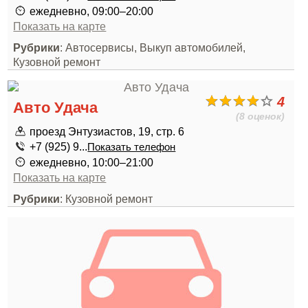
ежедневно, 09:00–20:00
Показать на карте
Рубрики
: Автосервисы, Выкуп автомобилей,
Кузовной ремонт
4
Авто Удача
(8 оценок)
проезд Энтузиастов, 19, стр. 6
+7 (925) 9...
Показать телефон
ежедневно, 10:00–21:00
Показать на карте
Рубрики
: Кузовной ремонт