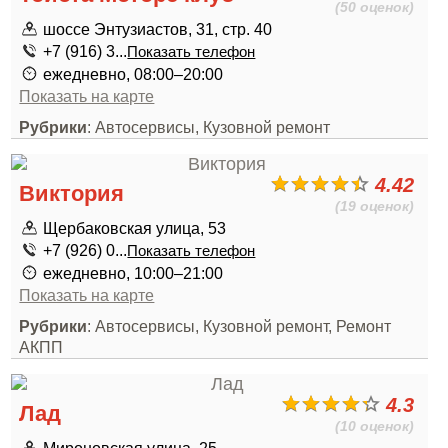
(50 оценок)
шоссе Энтузиастов, 31, стр. 40
+7 (916) 3...
Показать телефон
ежедневно, 08:00–20:00
Показать на карте
Рубрики
: Автосервисы, Кузовной ремонт
4.42
Виктория
(19 оценок)
Щербаковская улица, 53
+7 (926) 0...
Показать телефон
ежедневно, 10:00–21:00
Показать на карте
Рубрики
: Автосервисы, Кузовной ремонт, Ремонт
АКПП
4.3
Лад
(10 оценок)