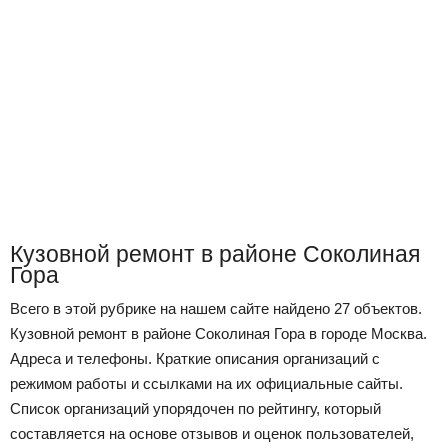
Кузовной ремонт в районе Соколиная
Гора
Всего в этой рубрике на нашем сайте найдено 27 объектов.
Кузовной ремонт в районе Соколиная Гора в городе Москва.
Адреса и телефоны. Краткие описания организаций с
режимом работы и ссылками на их официальные сайты.
Список организаций упорядочен по рейтингу, который
составляется на основе отзывов и оценок пользователей,