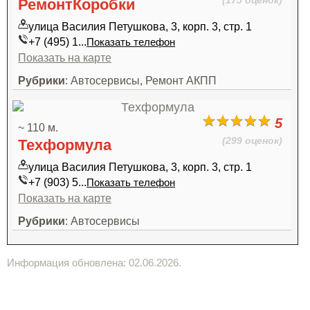
(175 оценок)
РемонтКоробки
улица Василия Петушкова, 3, корп. 3, стр. 1
+7 (495) 1...
Показать телефон
Показать на карте
Рубрики
: Автосервисы, Ремонт АКПП
5
~ 110 м.
(299 оценок)
Техформула
улица Василия Петушкова, 3, корп. 3, стр. 1
+7 (903) 5...
Показать телефон
Показать на карте
Рубрики
: Автосервисы
Информация обновлена: 02.06.2026.