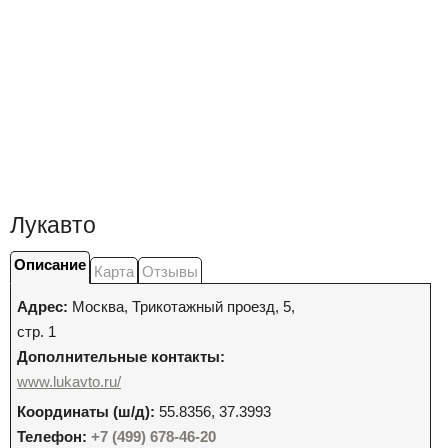
Лукавто
Описание
Карта
Отзывы
Адрес:
Москва
,
Трикотажный проезд, 5,
стр. 1
Дополнительные контакты:
www.lukavto.ru/
Координаты (ш/д):
55.8356, 37.3993
Телефон:
+7 (499) 678-46-20