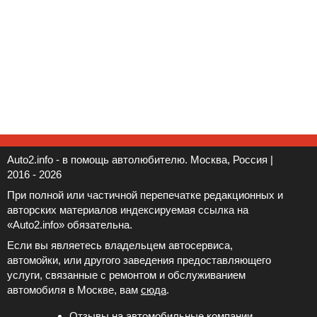
Auto2.info - в помощь автолюбителю. Москва, Россия |
2016 - 2026
При полной или частичной перепечатке редакционных и
авторских материалов индексируемая ссылка на
«Auto2.info» обязательна.
Если вы являетесь владельцем автосервиса,
автомойки, или другого заведения предоставляющего
услуги, связанные с ремонтом и обслуживанием
автомобиля в Москве, вам
сюда
.
Отзывы на автомобильные компании