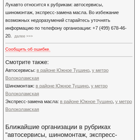
Лукавто относится к рубрикам: автосервисы,
шиномонтаж, экспресс-замена масла. Во избежание
возможных недоразумений старайтесь уточнять
информацию по телефону организации: +7 (499) 678-46-
20.
далее >>>
Сообщить об ошибке.
Смотрите также:
Автосервисы:
в районе Южное Тушино
,
у метро
Волоколамская
Шиномонтаж:
в районе Южное Тушино
,
у метро
Волоколамская
Экспресс-замена масла:
в районе Южное Тушино
,
у метро
Волоколамская
Ближайшие организации в рубриках
"автосервисы, шиномонтаж, экспресс-