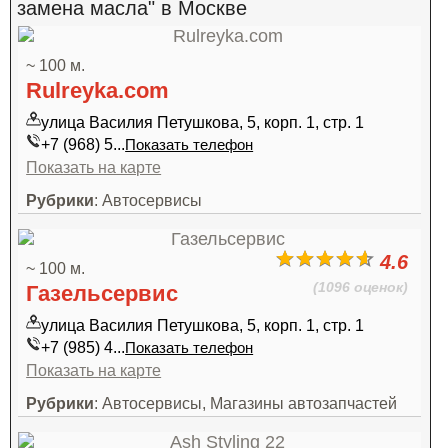
замена масла" в Москве
~ 100 м.
Rulreyka.com
улица Василия Петушкова, 5, корп. 1, стр. 1
+7 (968) 5...
Показать телефон
Показать на карте
Рубрики
: Автосервисы
4.6
~ 100 м.
(1096 оценок)
Газельсервис
улица Василия Петушкова, 5, корп. 1, стр. 1
+7 (985) 4...
Показать телефон
Показать на карте
Рубрики
: Автосервисы, Магазины автозапчастей