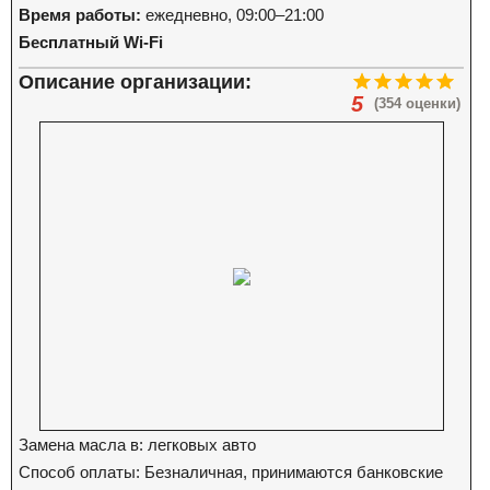
Время работы:
ежедневно, 09:00–21:00
Бесплатный Wi-Fi
Описание организации:
5
(354 оценки)
Замена масла в: легковых авто
Способ оплаты: Безналичная, принимаются банковские