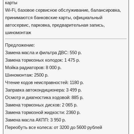
карты
Wi-Fi, базовое сервисное обслуживание, балансировка,
принимаются банковские карты, официальный
автосервис, парковка, предварительная запись,
шиномонтаж
Предложение:
Замена масла и фильтра ДВС: 550 р.
Замена тормозных колодок: 1 475 р.
Мойка радиаторов: 8 000 р.
Шиномонтаж: 2500 р.
Чтение кодов неисправностей: 1180 р.
Заправка автокондиционера: 3 499 р.
Осмотр и диагностика ходовой: 885 р.
Замена тормозных дисков: 2 065 р.
Замена тормозной жидкости: 2360 р.
Замена масла АКПП: 3 950 р.
Переобуть все колеса: от 3200 до 5600 рублей