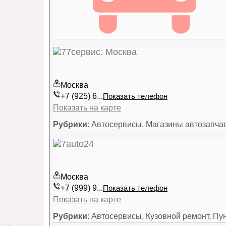
Москва
+7 (925) 6...
Показать телефон
Показать на карте
Рубрики
: Автосервисы, Магазины автозапча
Москва
+7 (999) 9...
Показать телефон
Показать на карте
Рубрики
: Автосервисы, Кузовной ремонт, Пу