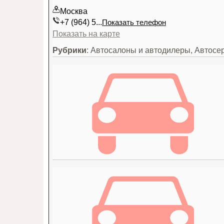
Москва
+7 (964) 5...
Показать телефон
Показать на карте
Рубрики
: Автосалоны и автодилеры, Автосе