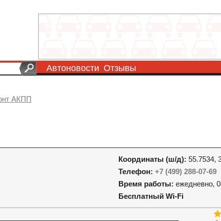
Автоновости
Отзывы
онт АКПП
Координаты (ш/д):
55.7534, 
Телефон:
+7 (499) 288-07-69
Время работы:
ежедневно, 0
Бесплатный Wi-Fi