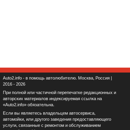
Auto2.info - в помощь автолюбителю. Москва, Россия |
2016 - 2026
При полной или частичной перепечатке редакционных и
авторских материалов индексируемая ссылка на
«Auto2.info» обязательна.
Если вы являетесь владельцем автосервиса,
автомойки, или другого заведения предоставляющего
услуги, связанные с ремонтом и обслуживанием