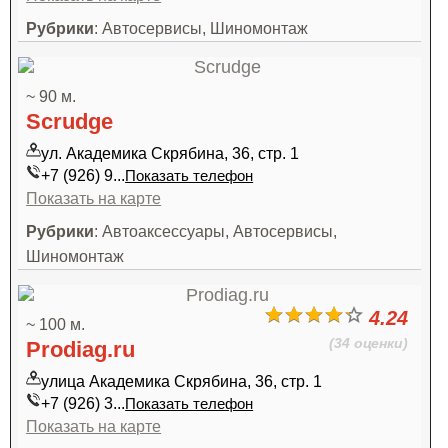
Рубрики
: Автосервисы, Шиномонтаж
~ 90 м.
Scrudge
ул. Академика Скрябина, 36, стр. 1
+7 (926) 9...
Показать телефон
Показать на карте
Рубрики
: Автоаксессуары, Автосервисы,
Шиномонтаж
4.24
~ 100 м.
(34 оценки)
Prodiag.ru
улица Академика Скрябина, 36, стр. 1
+7 (926) 3...
Показать телефон
Показать на карте