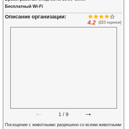
Бесплатный Wi-Fi
Описание организации:
4.2
(223 оценки)
←
→
1
/
9
Посещение с животными: разрешено со всеми животными