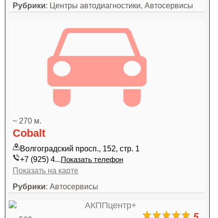
Рубрики
: Центры автодиагностики, Автосервисы
~ 270 м.
Cobalt
Волгоградский просп., 152, стр. 1
+7 (925) 4...
Показать телефон
Показать на карте
Рубрики
: Автосервисы
5