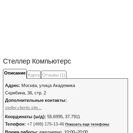
Стеллер Компьютерс
Описание
Карта
Отзывы (1)
Адрес:
Москва
,
улица Академика
Скрябина, 36, стр. 2
Дополнительные контакты:
steller.clients.site...
Координаты (ш/д):
55.6995, 37.7911
Телефон:
+7 (499) 175-13-46
Показать еще телефоны
Время работы:
ежедневно, 10:00–20:00