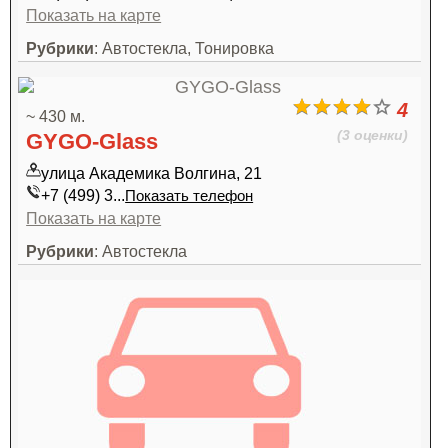
Показать на карте
Рубрики
: Автостекла, Тонировка
4
~ 430 м.
(3 оценки)
GYGO-Glass
улица Академика Волгина, 21
+7 (499) 3...
Показать телефон
Показать на карте
Рубрики
: Автостекла