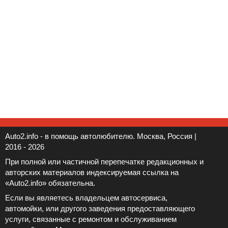
Auto2.info - в помощь автолюбителю. Москва, Россия |
2016 - 2026
При полной или частичной перепечатке редакционных и
авторских материалов индексируемая ссылка на
«Auto2.info» обязательна.
Если вы являетесь владельцем автосервиса,
автомойки, или другого заведения предоставляющего
услуги, связанные с ремонтом и обслуживанием