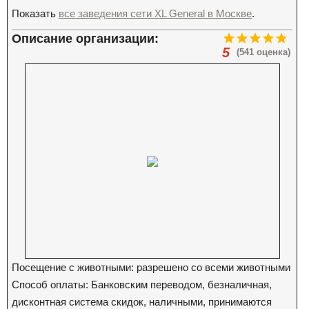
Показать
все заведения сети XL General в Москве
.
Описание организации:
5
(541 оценка)
Посещение с животными: разрешено со всеми животными
Способ оплаты: Банковским переводом, безналичная,
дисконтная система скидок, наличными, принимаются