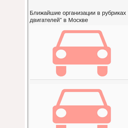
Ближайшие организации в рубриках 
двигателей" в Москве