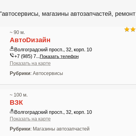
"автосервисы, магазины автозапчастей, ремонт
~ 90 м.
АвтоDизайн
Волгоградский просп., 32, корп. 10
+7 (985) 7...
Показать телефон
Показать на карте
Рубрики
: Автосервисы
~ 100 м.
ВЗК
Волгоградский просп., 32, корп. 10
Показать на карте
Рубрики
: Магазины автозапчастей