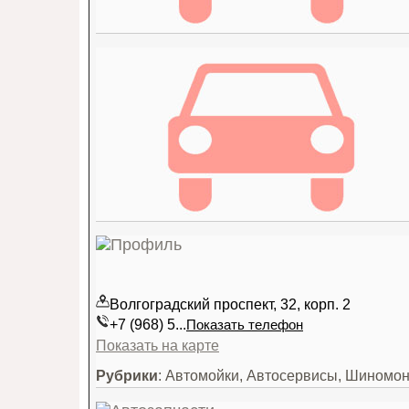
Волгоградский проспект, 32, корп. 2
+7 (968) 5...
Показать телефон
Показать на карте
Рубрики
: Автомойки, Автосервисы, Шиномо