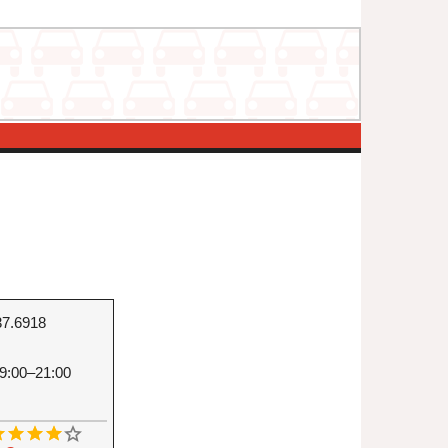
37.6918
9:00–21:00