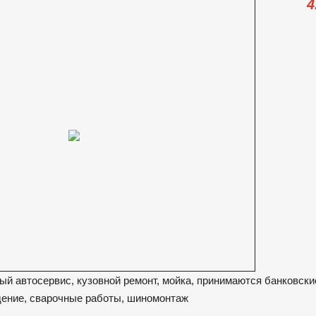
4
ый автосервис, кузовной ремонт, мойка, принимаются банковски
дение, сварочные работы, шиномонтаж