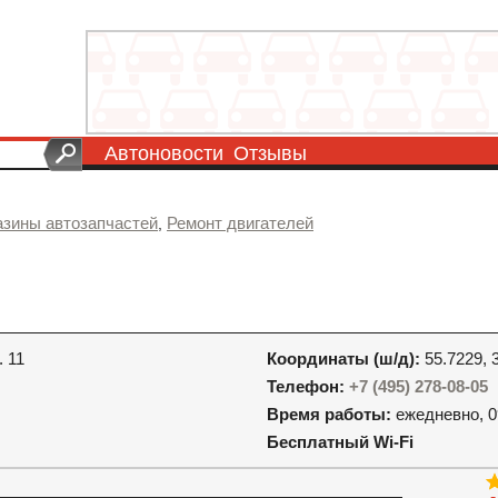
Автоновости
Отзывы
азины автозапчастей
Ремонт двигателей
,
. 11
Координаты (ш/д):
55.7229, 
Телефон:
+7 (495) 278-08-05
Время работы:
ежедневно, 0
Бесплатный Wi-Fi