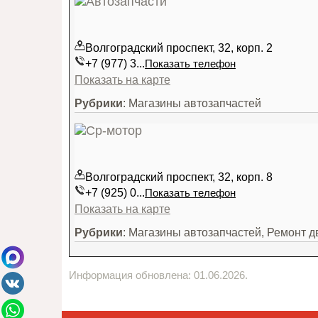
Волгоградский проспект, 32, корп. 2
+7 (977) 3...
Показать телефон
Показать на карте
Рубрики
: Магазины автозапчастей
Волгоградский проспект, 32, корп. 8
+7 (925) 0...
Показать телефон
Показать на карте
Рубрики
: Магазины автозапчастей, Ремонт д
Информация обновлена: 01.06.2026.