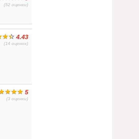
(52 оценки)
4.43
(14 оценок)
5
(3 оценки)