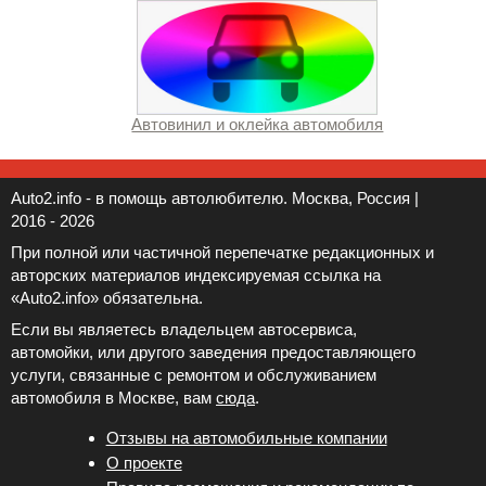
Автовинил и оклейка автомобиля
Auto2.info - в помощь автолюбителю. Москва, Россия |
2016 - 2026
При полной или частичной перепечатке редакционных и
авторских материалов индексируемая ссылка на
«Auto2.info» обязательна.
Если вы являетесь владельцем автосервиса,
автомойки, или другого заведения предоставляющего
услуги, связанные с ремонтом и обслуживанием
автомобиля в Москве, вам
сюда
.
Отзывы на автомобильные компании