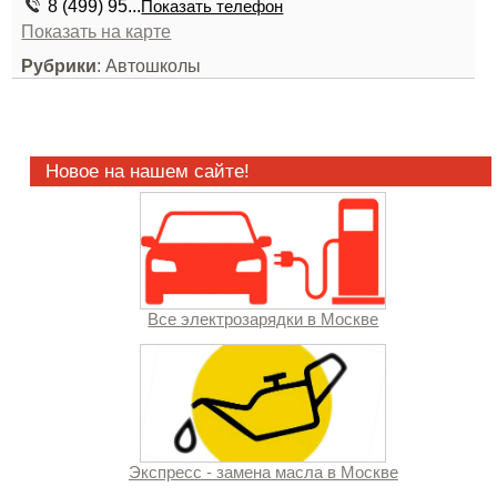
8 (499) 95...
Показать телефон
Показать на карте
Рубрики
: Автошколы
Новое на нашем сайте!
Все электрозарядки в Москве
Экспресс - замена масла в Москве