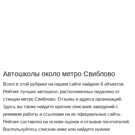
Автошколы около метро Свиблово
Всего в этой рубрике на нашем сайте найдено 6 объектов.
Рейтинг лучших автошкол, расположенных недалеко от
станции метро Свиблово. Отзывы и адреса организаций.
Здесь вы также найдете краткие описания заведений с
режимом работы и ссылками на их официальные сайты.
Рейтинг составлен на основе оценок и отзывов посетителей.
Воспользуйтесь списком ниже или найдите нужное