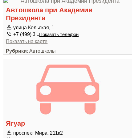
Автошкола при Академии
Президента
улица Кольская, 1
+7 (499) 3...
Показать телефон
Показать на карте
Рубрики
: Автошколы
Ягуар
проспект Мира, 211к2