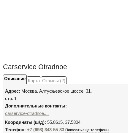
Carservice Otradnoe
Описание
Карта
Отзывы (2)
Адрес:
Москва
,
Алтуфьевское шоссе, 31,
стр. 1
Дополнительные контакты:
carservice-otradnoe....
Координаты (ш/д):
55.8615, 37.5804
Телефон:
+7 (993) 343-55-33
Показать еще телефоны