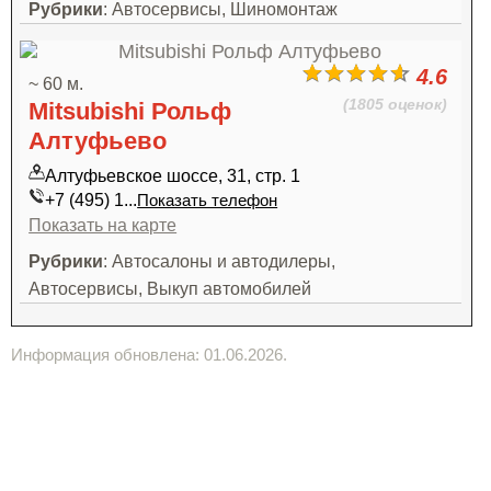
Рубрики
: Автосервисы, Шиномонтаж
4.6
~ 60 м.
(1805 оценок)
Mitsubishi Рольф
Алтуфьево
Алтуфьевское шоссе, 31, стр. 1
+7 (495) 1...
Показать телефон
Показать на карте
Рубрики
: Автосалоны и автодилеры,
Автосервисы, Выкуп автомобилей
Информация обновлена: 01.06.2026.