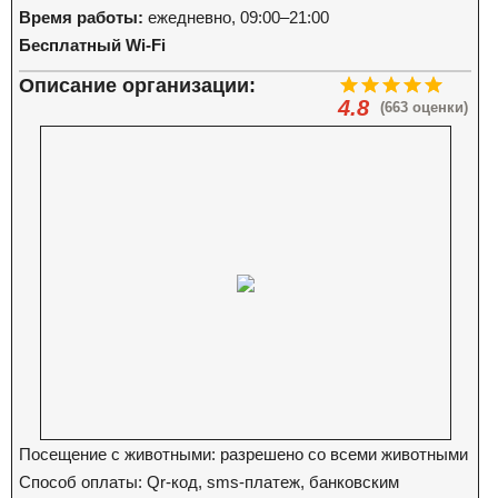
Время работы:
ежедневно, 09:00–21:00
Бесплатный Wi-Fi
Описание организации:
4.8
(663 оценки)
Посещение с животными: разрешено со всеми животными
Способ оплаты: Qr-код, sms-платеж, банковским