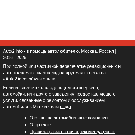
Auto2.info - в помощь автолюбителю. Москва, Россия |
2016 - 2026
При полной или частичной перепечатке редакционных и
авторских материалов индексируемая ссылка на
«Auto2.info» обязательна.
Если вы являетесь владельцем автосервиса,
автомойки, или другого заведения предоставляющего
услуги, связанные с ремонтом и обслуживанием
автомобиля в Москве, вам
сюда
.
Отзывы на автомобильные компании