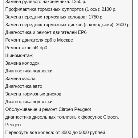
Замена рулевого наконечника: 1250 р.
Профилактика тормозных суппортов (1 ось): 2100 р.
Замена передних тормозных колодок : 1750 р.
Замена передних тормозных дисков (с колодками): 3600 р.
Диагностика и ремонт двигателей EP6
Ремонт двигателя ep6 в Москве
Ремонт акпп al4 dp0
Шиномонтаж
Замена колодок
Диагностика подвески
Замена масла
Диагностика авто
Замена тормозных дисков
Диагностика подвески
Обслуживание и ремонт Citroen Peugeot
диагностика дизельных топливных форсунок Citroen,
Peugeo
Переобуть все колеса: от 3500 до 9000 рублей