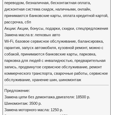
переводом, безналичная, бесконтактная оплата,
дисконтная система скидок, наличными, онлайн,
принимаются банковские карты, оплата кредитной картой,
рассрочка, сбп
Акции: Акции, бонусы, подарки, скидки, спецпредложения
Замена масла в: легковых авто
Wi-Fi, базовое сервисное обслуживание, балансировка,
гарантия, запуск автомобиля, кузовной ремонт, можно с
собакой, принимаются банковские карты, парковка,
парковка для людей с инвалидностью, предварительная
запись, продвинутое сервисное обслуживание, ремонт
коммерческого транспорта, сварочные работы, сервисное
обслуживание, хранение шин, шиномонтаж
Предложение:
Замена цепи без демонтажа двигателя: 18500 р.
Шиномонтаж: 3500 р.
Замена моторного масла: 1250 р.