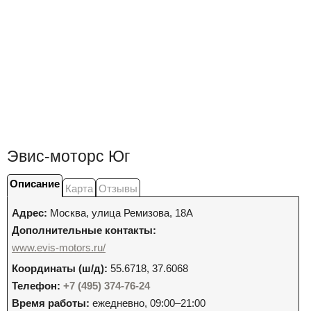
Эвис-моторс Юг
Описание
Карта
Отзывы
Адрес:
Москва
,
улица Ремизова, 18А
Дополнительные контакты:
www.evis-motors.ru/
Координаты (ш/д):
55.6718, 37.6068
Телефон:
+7 (495) 374-76-24
Время работы:
ежедневно, 09:00–21:00