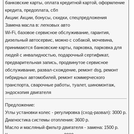
банковские карты, оплата кредитной картой, оформление
кредита, предоплата, сбп
Акции: Акции, бонусы, скидки, спецпредложения
Замена масла в: легковых авто
Wi-Fi, базовое сервисное обслуживание, гарантия,
дизельный автосервис, можно с собакой, мочевина,
принимаются банковские карты, парковка, парковка для
людей с инвалидностью, подарочный сертификат,
предварительная запись, продвинутое сервисное
обслуживание, развал-схождение, ремонт dsg, ремонт
гибридных автомобилей, ремонт коммерческого
транспорта, сварочные работы, туалет, шиномонтаж,
эндоскопия двигателя
Предложение:
Углы установки колес - регулировка (сход-развал): 3000 р.
Диагностика системы отопления: 3600 р.
Масло и масляный фильтр двигателя - замена: 1500 р.