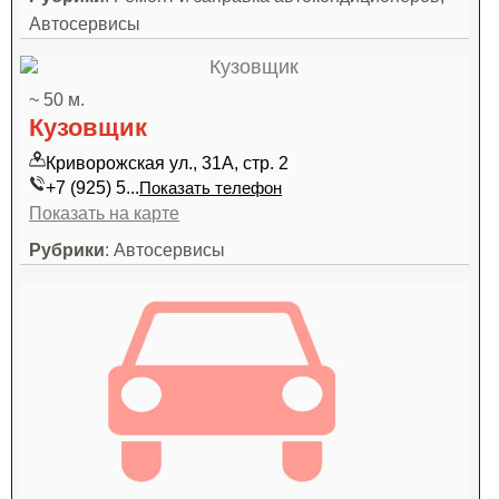
Автосервисы
~ 50 м.
Кузовщик
Криворожская ул., 31А, стр. 2
+7 (925) 5...
Показать телефон
Показать на карте
Рубрики
: Автосервисы