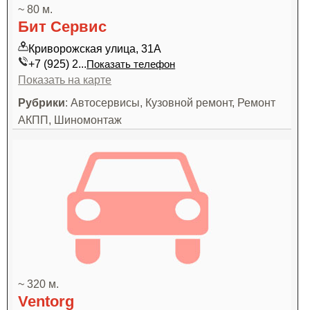
~ 80 м.
Бит Сервис
Криворожская улица, 31А
+7 (925) 2...
Показать телефон
Показать на карте
Рубрики
: Автосервисы, Кузовной ремонт, Ремонт
АКПП, Шиномонтаж
~ 320 м.
Ventorg