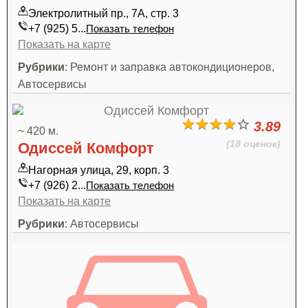
Электролитный пр., 7А, стр. 3
+7 (925) 5...
Показать телефон
Показать на карте
Рубрики
: Ремонт и заправка автокондиционеров,
Автосервисы
3.89
~ 420 м.
(18 оценок)
Одиссей Комфорт
Нагорная улица, 29, корп. 3
+7 (926) 2...
Показать телефон
Показать на карте
Рубрики
: Автосервисы