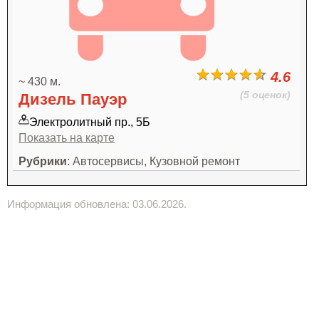
4.6
~ 430 м.
(5 оценок)
Дизель Пауэр
Электролитный пр., 5Б
Показать на карте
Рубрики
: Автосервисы, Кузовной ремонт
Информация обновлена: 03.06.2026.