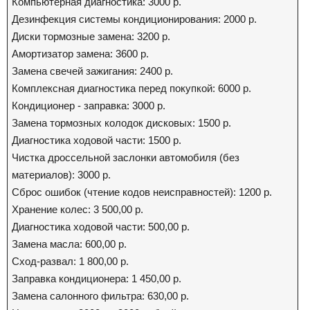
Компьютерная диагностика: 3000 р.
Дезинфекция системы кондиционирования: 2000 р.
Диски тормозные замена: 3200 р.
Амортизатор замена: 3600 р.
Замена свечей зажигания: 2400 р.
Комплексная диагностика перед покупкой: 6000 р.
Кондиционер - заправка: 3000 р.
Замена тормозных колодок дисковых: 1500 р.
Диагностика ходовой части: 1500 р.
Чистка дроссельной заслонки автомобиля (без
материалов): 3000 р.
Сброс ошибок (чтение кодов неисправностей): 1200 р.
Хранение колес: 3 500,00 р.
Диагностика ходовой части: 500,00 р.
Замена масла: 600,00 р.
Сход-развал: 1 800,00 р.
Заправка кондиционера: 1 450,00 р.
Замена салонного фильтра: 630,00 р.