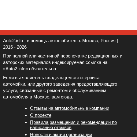
Auto2.info - в помощь автолюбителю. Москва, Россия |
2016 - 2026
При полной или частичной перепечатке редакционных и
авторских материалов индексируемая ссылка на
«Auto2.info» обязательна.
Если вы являетесь владельцем автосервиса,
автомойки, или другого заведения предоставляющего
услуги, связанные с ремонтом и обслуживанием
автомобиля в Москве, вам
сюда
.
Отзывы на автомобильные компании
Новости и акции организаций