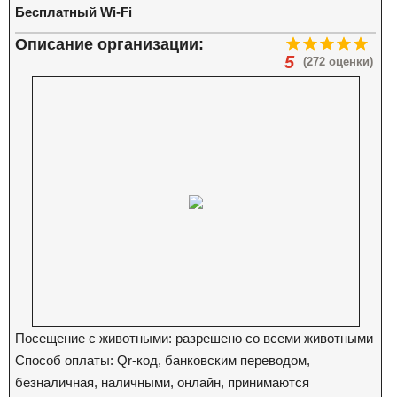
Бесплатный Wi-Fi
Описание организации:
5
(272 оценки)
Посещение с животными: разрешено со всеми животными
Способ оплаты: Qr-код, банковским переводом,
безналичная, наличными, онлайн, принимаются