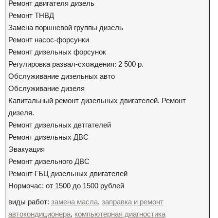
Ремонт двигателя дизель
Ремонт ТНВД
Замена поршневой группы дизель
Ремонт насос-форсунки
Ремонт дизельных форсунок
Регулировка развал-схождения: 2 500 р.
Обслуживание дизельных авто
Обслуживание дизеля
Капитальный ремонт дизельных двигателей. Ремонт
дизеля.
Ремонт дизельных двтгателей
Ремонт дизельных ДВС
Эвакуация
Ремонт дизельного ДВС
Ремонт ГБЦ дизельных двигателей
Нормочас: от 1500 до 1500 рублей
виды работ:
замена масла
,
заправка и ремонт
автокондиционера
,
компьютерная диагностика