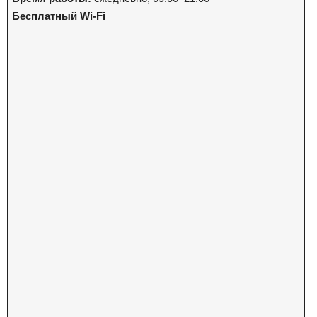
Бесплатный Wi-Fi