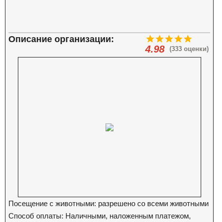
Описание организации:
4.98
(333 оценки)
Посещение с животными: разрешено со всеми животными
Способ оплаты: Наличными, наложенным платежом,