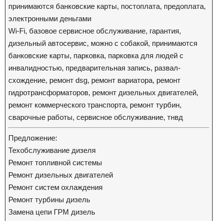
принимаются банковские карты, постоплата, предоплата,
электронными деньгами
Wi-Fi, базовое сервисное обслуживание, гарантия,
дизельный автосервис, можно с собакой, принимаются
банковские карты, парковка, парковка для людей с
инвалидностью, предварительная запись, развал-
схождение, ремонт dsg, ремонт вариатора, ремонт
гидротрансформаторов, ремонт дизельных двигателей,
ремонт коммерческого транспорта, ремонт турбин,
сварочные работы, сервисное обслуживание, тнвд
Предложение:
Техобслуживание дизеля
Ремонт топливной системы
Ремонт дизельных двигателей
Ремонт систем охлаждения
Ремонт турбины дизель
Замена цепи ГРМ дизель