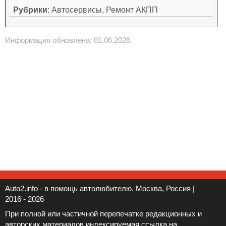
Рубрики
: Автосервисы, Ремонт АКПП
Информация обновлена: 01.06.2026.
Auto2.info - в помощь автолюбителю. Москва, Россия |
2016 - 2026
При полной или частичной перепечатке редакционных и
авторских материалов индексируемая ссылка на