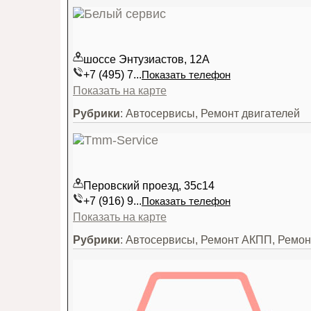
шоссе Энтузиастов, 12А
+7 (495) 7...
Показать телефон
Показать на карте
Рубрики
: Автосервисы, Ремонт двигателей
Перовский проезд, 35с14
+7 (916) 9...
Показать телефон
Показать на карте
Рубрики
: Автосервисы, Ремонт АКПП, Ремон