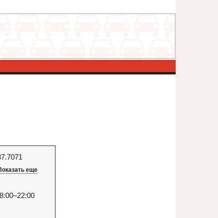
37.7071
Показать еще
8:00–22:00