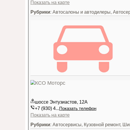
Показать на карте
Рубрики
: Автосалоны и автодилеры, Автосе
шоссе Энтузиастов, 12А
+7 (930) 4...
Показать телефон
Показать на карте
Рубрики
: Автосервисы, Кузовной ремонт, Ш