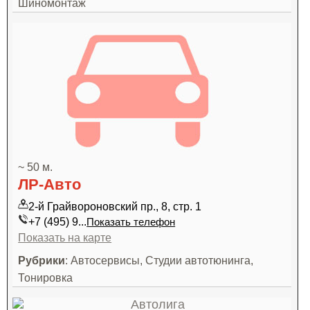
Шиномонтаж
~ 50 м.
ЛР-Авто
2-й Грайвороновский пр., 8, стр. 1
+7 (495) 9...
Показать телефон
Показать на карте
Рубрики
: Автосервисы, Студии автотюнинга,
Тонировка