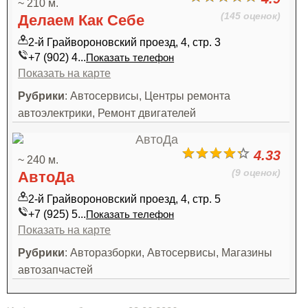
~ 210 м.
(145 оценок)
Делаем Как Себе
2-й Грайвороновский проезд, 4, стр. 3
+7 (902) 4...
Показать телефон
Показать на карте
Рубрики
: Автосервисы, Центры ремонта
автоэлектрики, Ремонт двигателей
4.33
~ 240 м.
(9 оценок)
АвтоДа
2-й Грайвороновский проезд, 4, стр. 5
+7 (925) 5...
Показать телефон
Показать на карте
Рубрики
: Авторазборки, Автосервисы, Магазины
автозапчастей