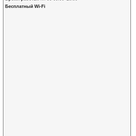
Бесплатный Wi-Fi