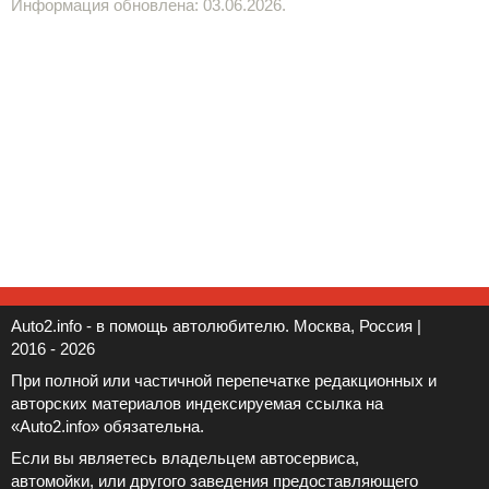
Информация обновлена: 03.06.2026.
Auto2.info - в помощь автолюбителю. Москва, Россия |
2016 - 2026
При полной или частичной перепечатке редакционных и
авторских материалов индексируемая ссылка на
«Auto2.info» обязательна.
Если вы являетесь владельцем автосервиса,
автомойки, или другого заведения предоставляющего