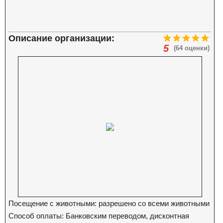
Описание организации:
5
(64 оценки)
Посещение с животными: разрешено со всеми животными
Способ оплаты: Банковским переводом, дисконтная