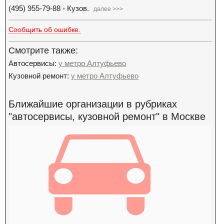
(495) 955-79-88 - Кузов.
далее >>>
Сообщить об ошибке.
Смотрите также:
Автосервисы:
у метро Алтуфьево
Кузовной ремонт:
у метро Алтуфьево
Ближайшие организации в рубриках
"автосервисы, кузовной ремонт" в Москве