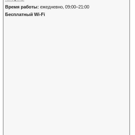
Время работы:
ежедневно, 09:00–21:00
Бесплатный Wi-Fi