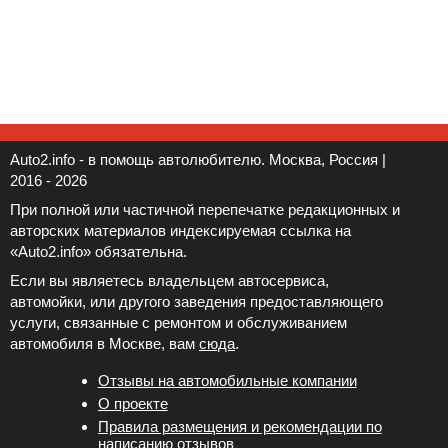
Auto2.info - в помощь автолюбителю. Москва, Россия |
2016 - 2026
При полной или частичной перепечатке редакционных и
авторских материалов индексируемая ссылка на
«Auto2.info» обязательна.
Если вы являетесь владельцем автосервиса,
автомойки, или другого заведения предоставляющего
услуги, связанные с ремонтом и обслуживанием
автомобиля в Москве, вам
сюда
.
Отзывы на автомобильные компании