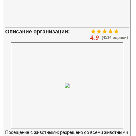
Описание организации:
4.9
(4514 оценки)
Посещение с животными: разрешено со всеми животными