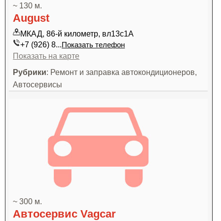
~ 130 м.
August
МКАД, 86-й километр, вл13с1А
+7 (926) 8...
Показать телефон
Показать на карте
Рубрики
: Ремонт и заправка автокондиционеров,
Автосервисы
~ 300 м.
Автосервис Vagcar