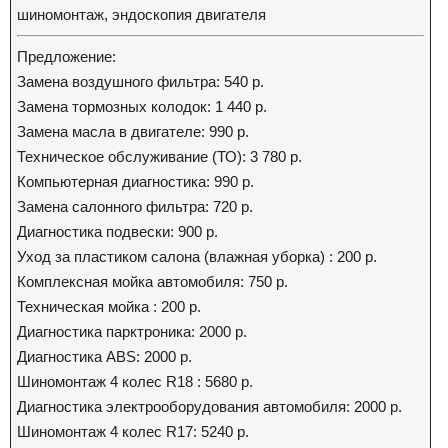
шиномонтаж, эндоскопия двигателя
Предложение:
Замена воздушного фильтра: 540 р.
Замена тормозных колодок: 1 440 р.
Замена масла в двигателе: 990 р.
Техническое обслуживание (ТО): 3 780 р.
Компьютерная диагностика: 990 р.
Замена салонного фильтра: 720 р.
Диагностика подвески: 900 р.
Уход за пластиком салона (влажная уборка) : 200 р.
Комплексная мойка автомобиля: 750 р.
Техническая мойка : 200 р.
Диагностика парктроника: 2000 р.
Диагностика ABS: 2000 р.
Шиномонтаж 4 колес R18 : 5680 р.
Диагностика электрооборудования автомобиля: 2000 р.
Шиномонтаж 4 колес R17: 5240 р.