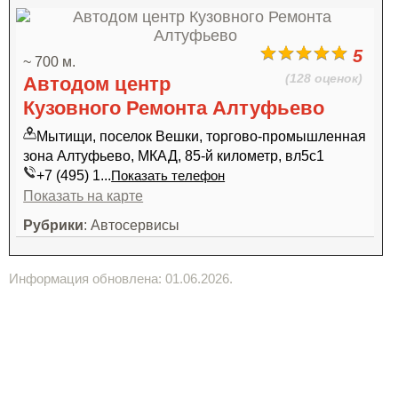
5
~ 700 м.
(128 оценок)
Автодом центр
Кузовного Ремонта Алтуфьево
Мытищи, поселок Вешки, торгово-промышленная
зона Алтуфьево, МКАД, 85-й километр, вл5с1
+7 (495) 1...
Показать телефон
Показать на карте
Рубрики
: Автосервисы
Информация обновлена: 01.06.2026.