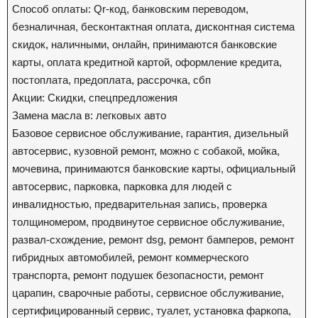
Способ оплаты: Qr-код, банковским переводом,
безналичная, бесконтактная оплата, дисконтная система
скидок, наличными, онлайн, принимаются банковские
карты, оплата кредитной картой, оформление кредита,
постоплата, предоплата, рассрочка, сбп
Акции: Скидки, спецпредложения
Замена масла в: легковых авто
Базовое сервисное обслуживание, гарантия, дизельный
автосервис, кузовной ремонт, можно с собакой, мойка,
мочевина, принимаются банковские карты, официальный
автосервис, парковка, парковка для людей с
инвалидностью, предварительная запись, проверка
толщиномером, продвинутое сервисное обслуживание,
развал-схождение, ремонт dsg, ремонт бамперов, ремонт
гибридных автомобилей, ремонт коммерческого
транспорта, ремонт подушек безопасности, ремонт
царапин, сварочные работы, сервисное обслуживание,
сертифицированный сервис, туалет, установка фаркопа,