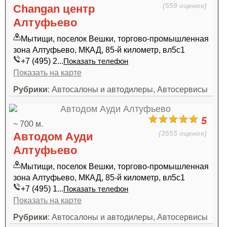
(559 оценок)
Changan центр
Алтуфьево
Мытищи, поселок Вешки, торгово-промышленная
зона Алтуфьево, МКАД, 85-й километр, вл5с1
+7 (495) 2...
Показать телефон
Показать на карте
Рубрики
: Автосалоны и автодилеры, Автосервисы
5
~ 700 м.
(3555 оценок)
Автодом Ауди
Алтуфьево
Мытищи, поселок Вешки, торгово-промышленная
зона Алтуфьево, МКАД, 85-й километр, вл5с1
+7 (495) 1...
Показать телефон
Показать на карте
Рубрики
: Автосалоны и автодилеры, Автосервисы