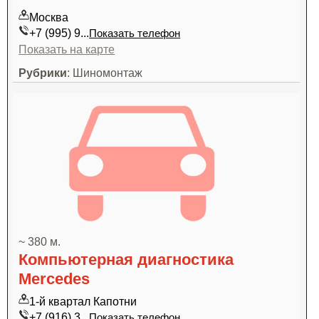
Москва
+7 (995) 9...
Показать телефон
Показать на карте
Рубрики
: Шиномонтаж
~ 380 м.
Компьютерная диагностика
Mercedes
1-й квартал Капотни
+7 (916) 3...
Показать телефон