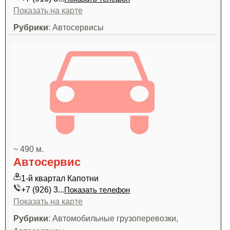
Показать на карте
Рубрики
: Автосервисы
~ 490 м.
Автосервис
1-й квартал Капотни
+7 (926) 3...
Показать телефон
Показать на карте
Рубрики
: Автомобильные грузоперевозки,