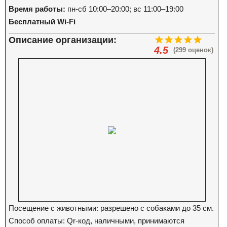
Время работы:
пн-сб 10:00–20:00; вс 11:00–19:00
Бесплатный Wi-Fi
Описание организации:
4.5
(299 оценок)
Посещение с животными: разрешено с собаками до 35 см.
Способ оплаты: Qr-код, наличными, принимаются