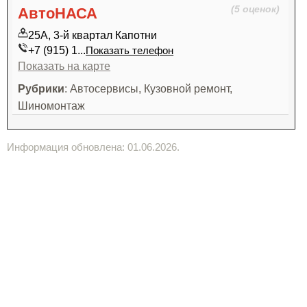
(5 оценок)
АвтоНАСА
25А, 3-й квартал Капотни
+7 (915) 1...
Показать телефон
Показать на карте
Рубрики
: Автосервисы, Кузовной ремонт,
Шиномонтаж
Информация обновлена: 01.06.2026.