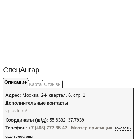
СпецАнгар
Описание
Карта
Отзывы
Адрес:
Москва
,
2-й квартал, 6, стр. 1
Дополнительные контакты:
vp-avto.ru/
Координаты (ш/д):
55.6382, 37.7939
Телефон:
+7 (495) 772-35-42 - Мастер приемщик
Показать
еще телефоны